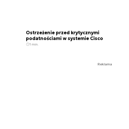
Ostrzeżenie przed krytycznymi
podatnościami w systemie Cisco
1 min.
Reklama