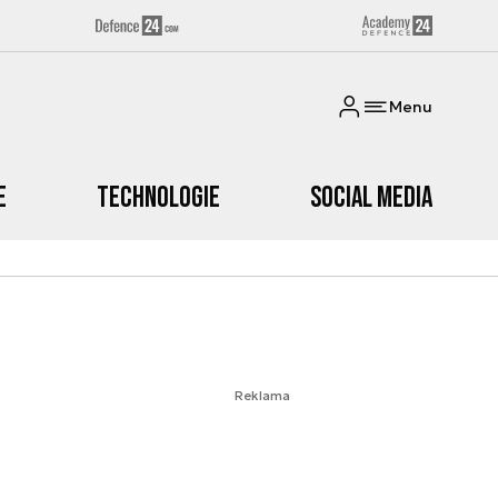
Menu
e
Technologie
Social media
Reklama