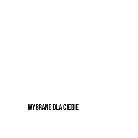
Wybrane dla Ciebie