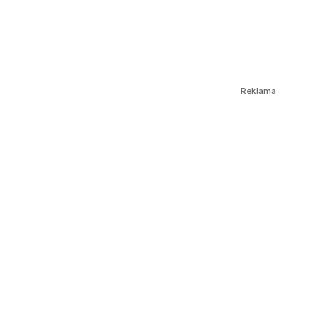
Reklama