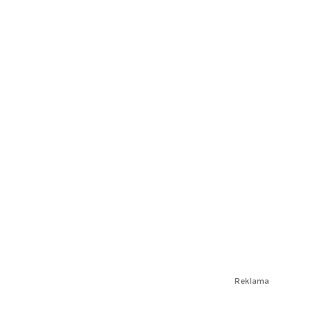
Reklama