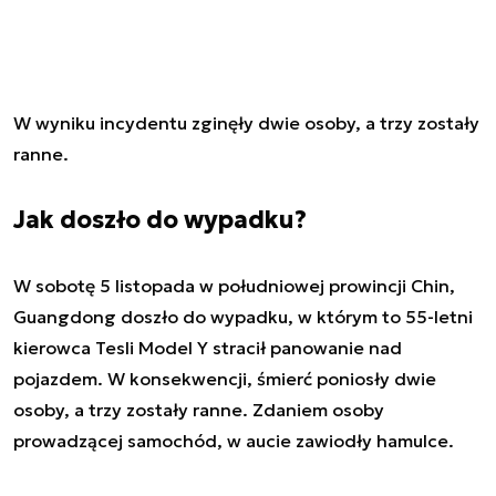
W wyniku incydentu zginęły dwie osoby, a trzy zostały
ranne.
Jak doszło do wypadku?
W sobotę 5 listopada w południowej prowincji Chin,
Guangdong doszło do wypadku, w którym to 55-letni
kierowca Tesli Model Y stracił panowanie nad
pojazdem. W konsekwencji, śmierć poniosły dwie
osoby, a trzy zostały ranne. Zdaniem osoby
prowadzącej samochód, w aucie zawiodły hamulce.