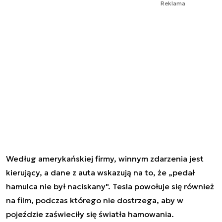
Reklama
Według amerykańskiej firmy, winnym zdarzenia jest
kierujący, a dane z auta wskazują na to, że „pedał
hamulca nie był naciskany". Tesla powołuje się również
na film, podczas którego nie dostrzega, aby w
pojeździe zaświeciły się światła hamowania.