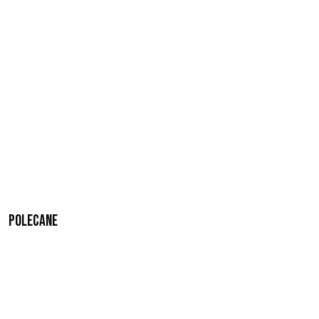
Polecane