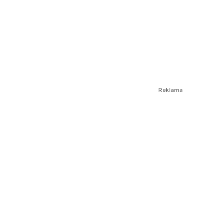
Reklama