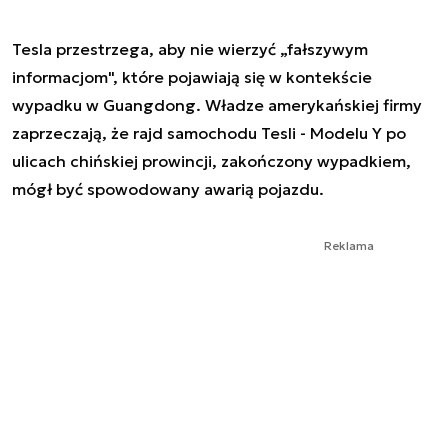
Tesla przestrzega, aby nie wierzyć „fałszywym
informacjom", które pojawiają się w kontekście
wypadku w Guangdong. Władze amerykańskiej firmy
zaprzeczają, że rajd samochodu Tesli - Modelu Y po
ulicach chińskiej prowincji, zakończony wypadkiem,
mógł być spowodowany awarią pojazdu.
Reklama