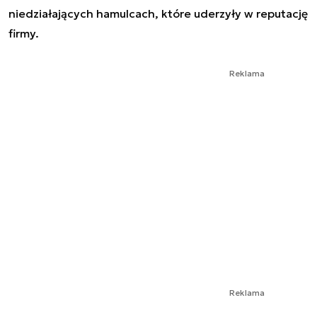
niedziałających hamulcach, które uderzyły w reputację
firmy.
Reklama
Reklama