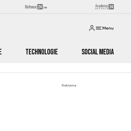
Menu
e
Technologie
Social media
Reklama