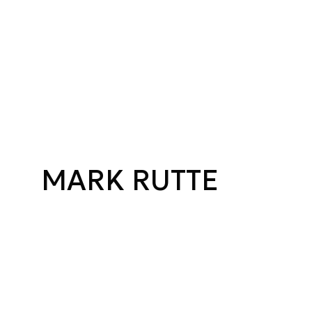
MARK RUTTE