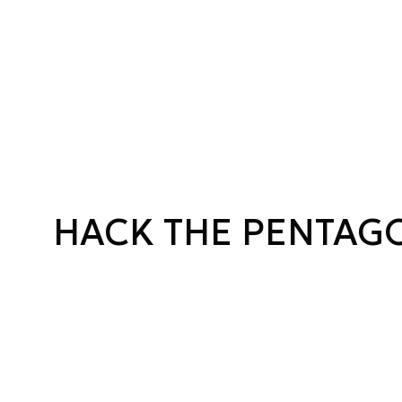
HACK THE PENTAG