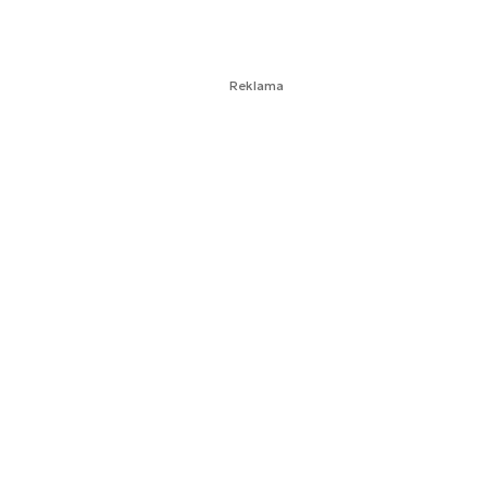
Reklama