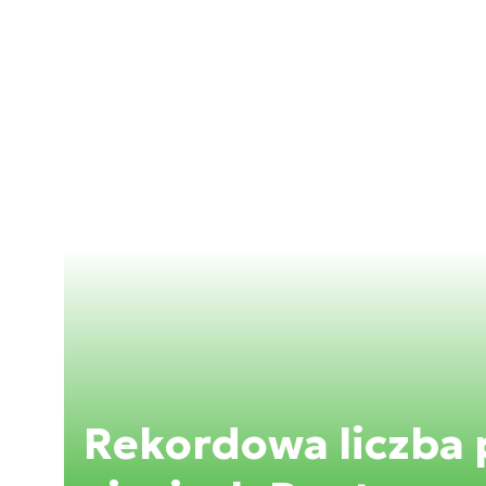
Rekordowa liczba 