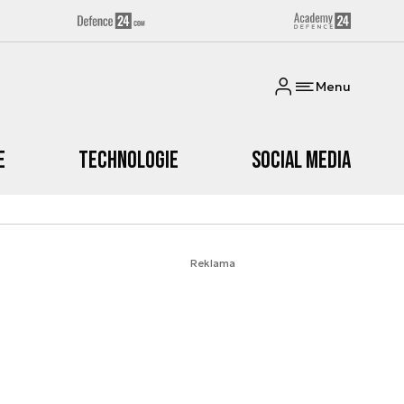
Menu
e
Technologie
Social media
Reklama