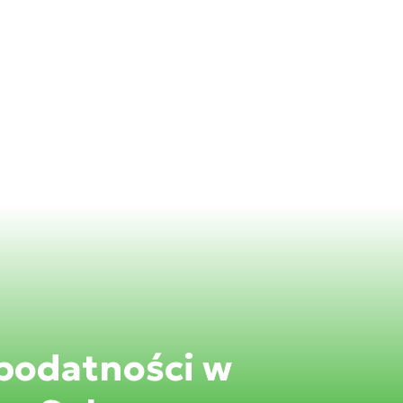
podatności w