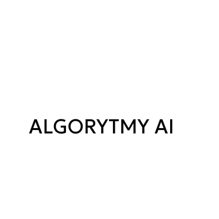
ALGORYTMY AI