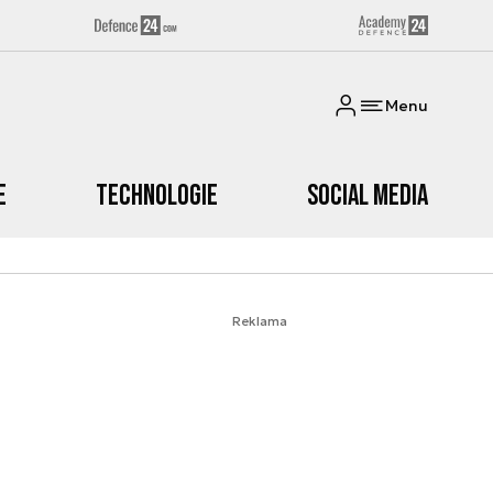
Menu
e
Technologie
Social media
Reklama