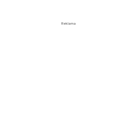
Reklama