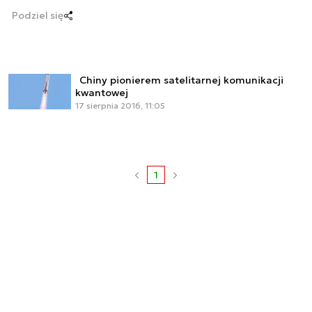
Podziel się
Chiny pionierem satelitarnej komunikacji
kwantowej
17 sierpnia 2016, 11:05
1