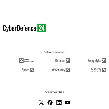
Zobacz również
Obserwuj nas