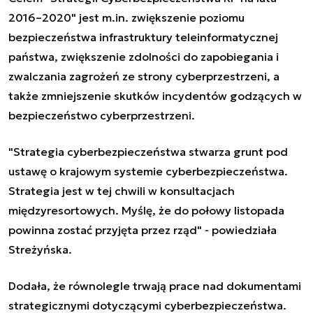
2016–2020" jest m.in. zwiększenie poziomu
bezpieczeństwa infrastruktury teleinformatycznej
państwa, zwiększenie zdolności do zapobiegania i
zwalczania zagrożeń ze strony cyberprzestrzeni, a
także zmniejszenie skutków incydentów godzących w
bezpieczeństwo cyberprzestrzeni.
"Strategia cyberbezpieczeństwa stwarza grunt pod
ustawę o krajowym systemie cyberbezpieczeństwa.
Strategia jest w tej chwili w konsultacjach
międzyresortowych. Myślę, że do połowy listopada
powinna zostać przyjęta przez rząd" - powiedziała
Streżyńska.
Dodała, że równolegle trwają prace nad dokumentami
strategicznymi dotyczącymi cyberbezpieczeństwa.