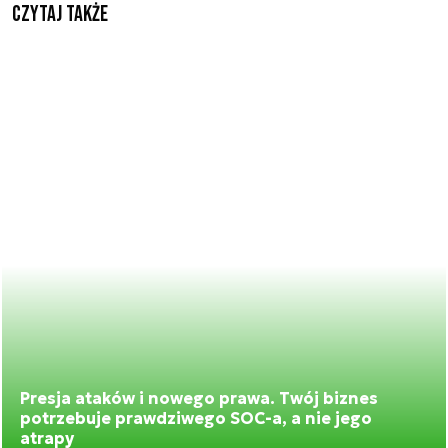
Czytaj także
Presja ataków i nowego prawa. Twój biznes
potrzebuje prawdziwego SOC-a, a nie jego
atrapy