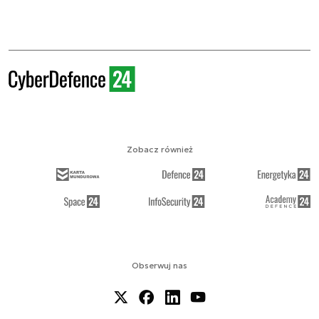
Zobacz również
Obserwuj nas