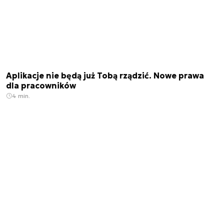
Aplikacje nie będą już Tobą rządzić. Nowe prawa
dla pracowników
4 min.