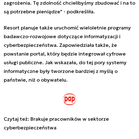
zagrożenia. Tę zdolność chcielibyśmy zbudować i na to
są potrzebne pieniądze" - podkreśliła.
Resort planuje także uruchomić wieloletnie programy
badawczo-rozwojowe dotyczące informatyzacji i
cyberbezpieczeństwa. Zapowiedziała także, że
powstanie portal, który będzie integrował cyfrowe
usługi publiczne. Jak wskazała, do tej pory systemy
informatyczne były tworzone bardziej z myślą o
państwie, niż o obywatelu.
Czytaj też:
Brakuje pracowników w sektorze
cyberbezpieczeństwa