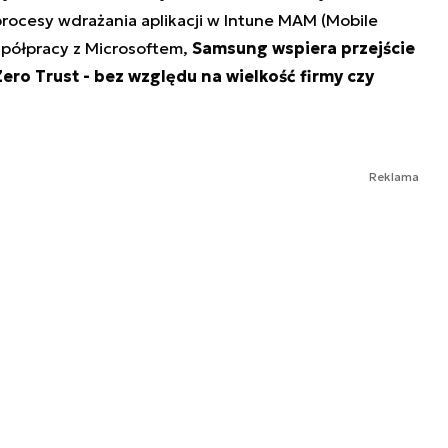
rocesy wdrażania aplikacji w Intune MAM (Mobile
spółpracy z Microsoftem,
Samsung wspiera przejście
ero Trust - bez względu na wielkość firmy czy
Reklama