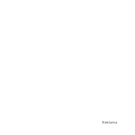
Reklama