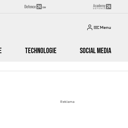
Menu
e
Technologie
Social media
Reklama