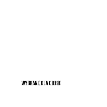
Wybrane dla Ciebie