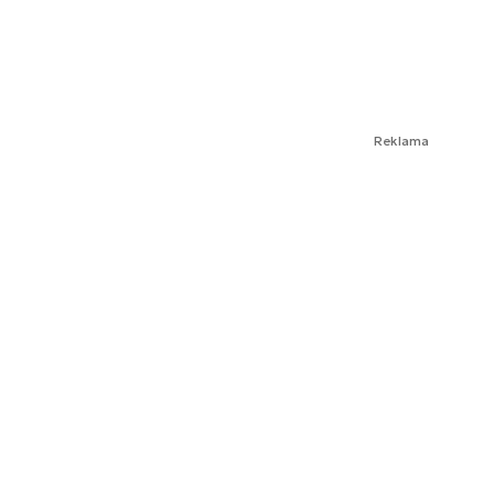
Reklama