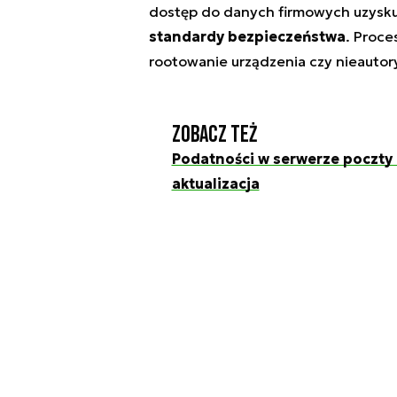
dostęp do danych firmowych uzysk
standardy bezpieczeństwa
. Proce
rootowanie urządzenia czy nieauto
Zobacz też
Podatności w serwerze poczty 
aktualizacja