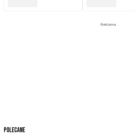
Reklama
Polecane