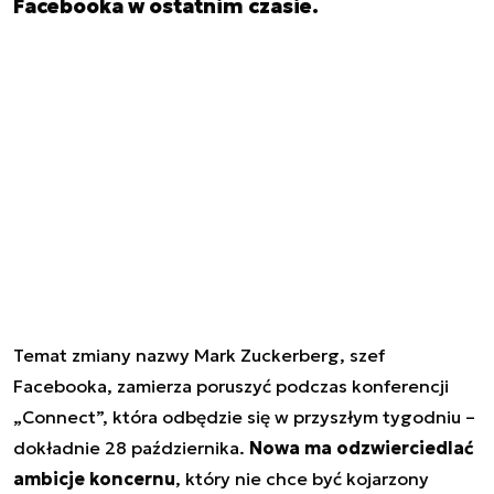
Facebooka w ostatnim czasie.
Temat zmiany nazwy Mark Zuckerberg, szef
Facebooka, zamierza poruszyć podczas konferencji
„Connect”, która odbędzie się w przyszłym tygodniu –
dokładnie 28 października.
Nowa ma odzwierciedlać
ambicje koncernu
, który nie chce być kojarzony