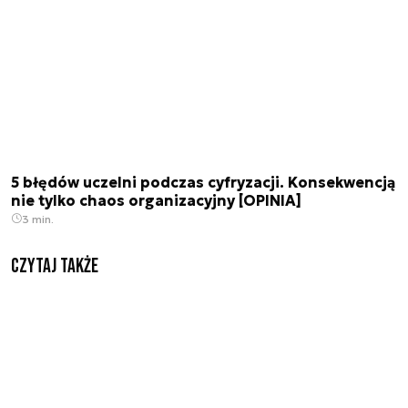
5 błędów uczelni podczas cyfryzacji. Konsekwencją
nie tylko chaos organizacyjny [OPINIA]
3 min.
Czytaj także