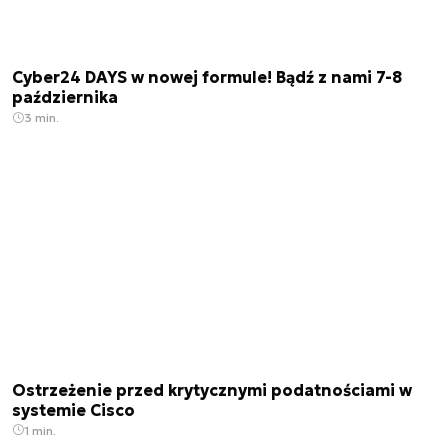
Cyber24 DAYS w nowej formule! Bądź z nami 7-8
października
3 min.
Ostrzeżenie przed krytycznymi podatnościami w
systemie Cisco
1 min.