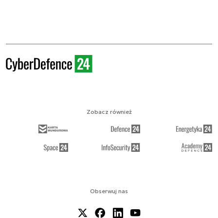
Zobacz również
Obserwuj nas