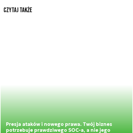
Czytaj także
Presja ataków i nowego prawa. Twój biznes
potrzebuje prawdziwego SOC-a, a nie jego