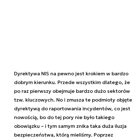
Dyrektywa NIS na pewno jest krokiem w bardzo
dobrym kierunku. Przede wszystkim dlatego, że
po raz pierwszy obejmuje bardzo dużo sektorów
tzw. kluczowych. No i zmusza te podmioty objęte
dyrektywą do raportowania incydentów, co jest
nowością, bo do tej pory nie było takiego
obowiązku – i tym samym znika taka duża iluzja
bezpieczeństwa, którą mieliśmy. Poprzez