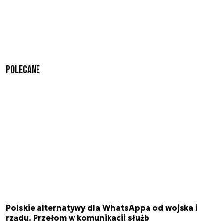
Polecane
Polskie alternatywy dla WhatsAppa od wojska i
rządu. Przełom w komunikacji służb