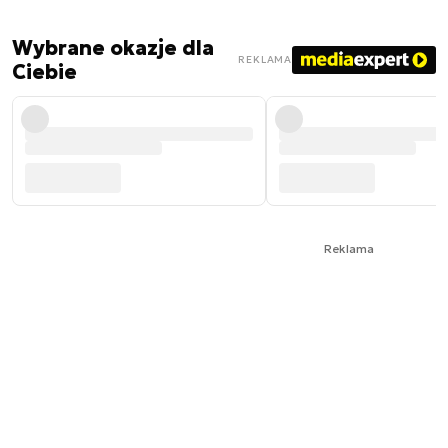
Wybrane okazje dla
REKLAMA
Ciebie
Reklama