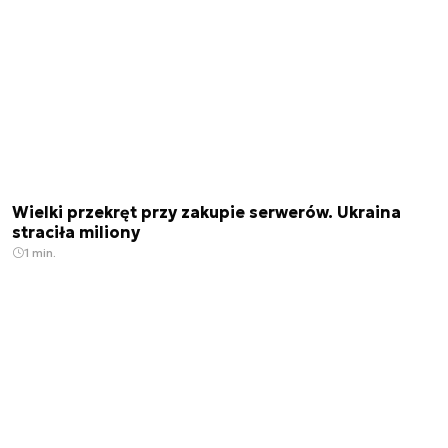
Wielki przekręt przy zakupie serwerów. Ukraina
straciła miliony
1 min.