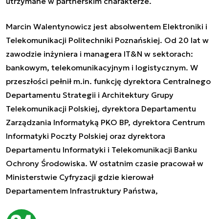
utrzymane w partnerskim charakterze.
Marcin Walentynowicz jest absolwentem Elektroniki i
Telekomunikacji Politechniki Poznańskiej. Od 20 lat w
zawodzie inżyniera i managera IT&N w sektorach:
bankowym, telekomunikacyjnym i logistycznym. W
przeszłości pełnił m.in. funkcję dyrektora Centralnego
Departamentu Strategii i Architektury Grupy
Telekomunikacji Polskiej, dyrektora Departamentu
Zarządzania Informatyką PKO BP, dyrektora Centrum
Informatyki Poczty Polskiej oraz dyrektora
Departamentu Informatyki i Telekomunikacji Banku
Ochrony Środowiska. W ostatnim czasie pracował w
Ministerstwie Cyfryzacji gdzie kierował
Departamentem Infrastruktury Państwa,