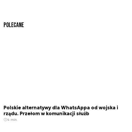
Polecane
Polskie alternatywy dla WhatsAppa od wojska i
rządu. Przełom w komunikacji służb
4 min.