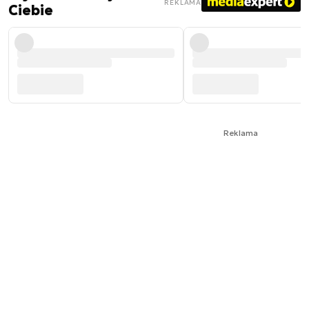
REKLAMA
Ciebie
Reklama