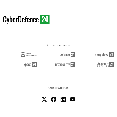
Zobacz również
Obserwuj nas