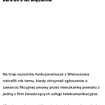
Na trop oszustów funkcjonariusze z Wieruszowa
natrafili rok temu, kiedy otrzymali zgłoszenie o
zawarciu fikcyjnej umowy przez mieszkankę powiatu z
jedną z firm świadczących usługi telekomunikacyjne.