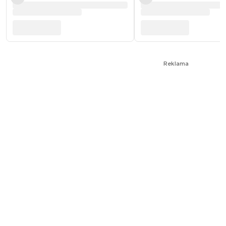
Reklama