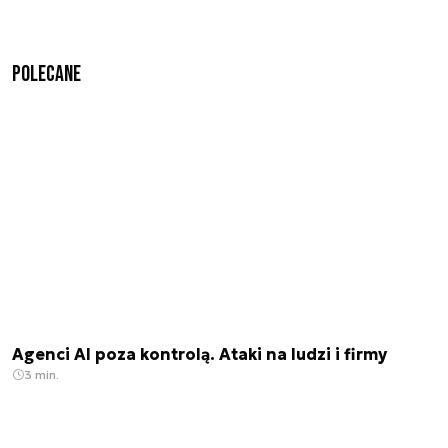
Polecane
Agenci AI poza kontrolą. Ataki na ludzi i firmy
3 min.