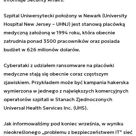
Szpital Uniwersytecki położony w Newark (University
Hospital New Jersey – UHNJ) jest stanową placówką
medyczną założoną w 1994 roku, która obecnie
zatrudnia ponad 3500 pracowników oraz posiada
budżet w 626 milionów dolarów.
Cyberataki z udziałem ransomware na placówki
medyczne stają się obecnie coraz częstszym
zjawiskiem. Przykładem może być kampania hakerska
wymierzona w jednego z największych komercyjnych
operatorów szpitali w Stanach Zjednoczonych
Universal Health Services Inc. (UHS).
Jak informowaliśmy pod koniec września, w wyniku
nieokreślonego „problemu z bezpieczeństwem IT” sieć