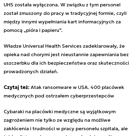
UHS została wyłączona. W związku z tym personel
został zmuszony do pracy w tradycyjnej formie, czyli
między innymi wypełniania kart informacyjnych za
pomocą „pióra i papieru”.
Władze Universal Health Services zadeklarowały, że
opieka nad chorymi jest nieustannie zapewniania bez
uszczerbku dla ich bezpieczeństwa oraz skuteczności
prowadzonych działań.
Czytaj też:
Atak ransomware w USA. 400 placówek
medycznych pod ostrzałem cyberprzestepców
Cybaraki na placówki medyczne są wyjątkowym
zagrożeniem nie tylko ze względu na możliwe
zakłócenia i trudności w pracy personelu szpitala, ale