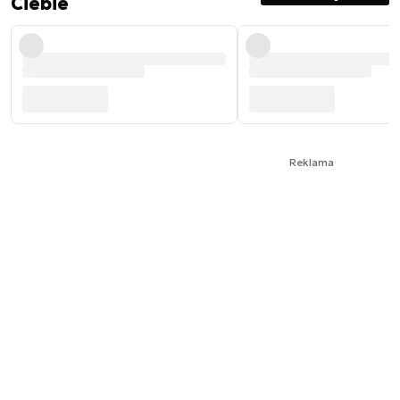
Ciebie
Reklama