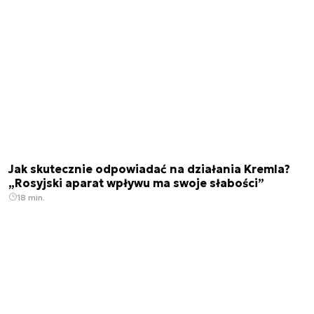
Jak skutecznie odpowiadać na działania Kremla?
„Rosyjski aparat wpływu ma swoje słabości”
18 min.