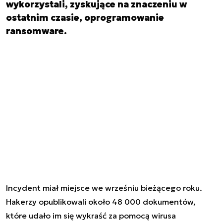
wykorzystali, zyskujące na znaczeniu w
ostatnim czasie, oprogramowanie
ransomware.
Incydent miał miejsce we wrześniu bieżącego roku.
Hakerzy opublikowali około 48 000 dokumentów,
które udało im się wykraść za pomocą wirusa