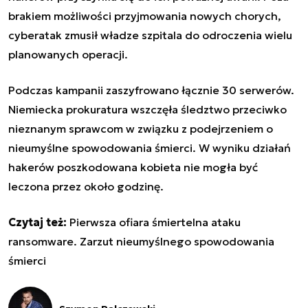
brakiem możliwości przyjmowania nowych chorych,
cyberatak zmusił władze szpitala do odroczenia wielu
planowanych operacji.
Podczas kampanii zaszyfrowano łącznie 30 serwerów.
Niemiecka prokuratura wszczęła śledztwo przeciwko
nieznanym sprawcom w związku z podejrzeniem o
nieumyślne spowodowania śmierci. W wyniku działań
hakerów poszkodowana kobieta nie mogła być
leczona przez około godzinę.
Czytaj też:
Pierwsza ofiara śmiertelna ataku
ransomware. Zarzut nieumyślnego spowodowania
śmierci