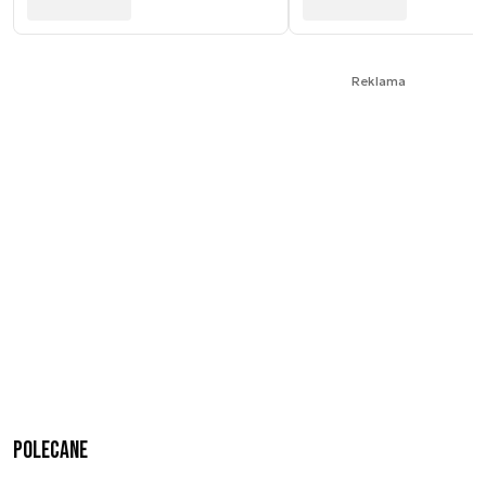
Reklama
Polecane