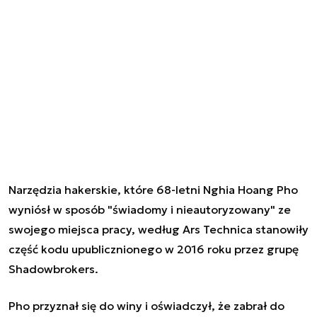
Narzędzia hakerskie, które 68-letni Nghia Hoang Pho
wyniósł w sposób "świadomy i nieautoryzowany" ze
swojego miejsca pracy, według Ars Technica stanowiły
część kodu upublicznionego w 2016 roku przez grupę
Shadowbrokers.
Pho przyznał się do winy i oświadczył, że zabrał do