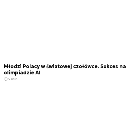
Młodzi Polacy w światowej czołówce. Sukces na
olimpiadzie AI
3 min.