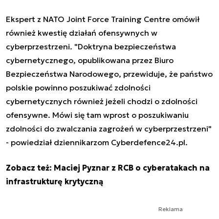
Ekspert z NATO Joint Force Training Centre omówił
również kwestię działań ofensywnych w
cyberprzestrzeni. "Doktryna bezpieczeństwa
cybernetycznego, opublikowana przez Biuro
Bezpieczeństwa Narodowego, przewiduje, że państwo
polskie powinno poszukiwać zdolności
cybernetycznych również jeżeli chodzi o zdolności
ofensywne. Mówi się tam wprost o poszukiwaniu
zdolności do zwalczania zagrożeń w cyberprzestrzeni"
- powiedział dziennikarzom Cyberdefence24.pl.
Zobacz też:
Maciej Pyznar z RCB o cyberatakach na
infrastrukturę krytyczną
Reklama