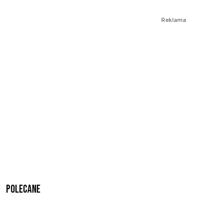
Reklama
Polecane