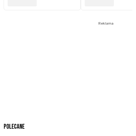
Reklama
Polecane