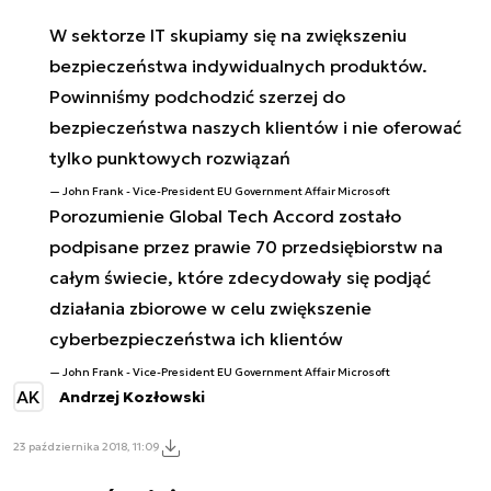
W sektorze IT skupiamy się na zwiększeniu
bezpieczeństwa indywidualnych produktów.
Powinniśmy podchodzić szerzej do
bezpieczeństwa naszych klientów i nie oferować
tylko punktowych rozwiązań
John Frank - Vice-President EU Government Affair Microsoft
Porozumienie Global Tech Accord zostało
podpisane przez prawie 70 przedsiębiorstw na
całym świecie, które zdecydowały się podjąć
działania zbiorowe w celu zwiększenie
cyberbezpieczeństwa ich klientów
John Frank - Vice-President EU Government Affair Microsoft
AK
Andrzej Kozłowski
23 października 2018, 11:09