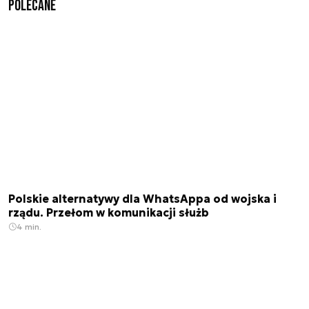
Polecane
Polskie alternatywy dla WhatsAppa od wojska i
rządu. Przełom w komunikacji służb
4 min.