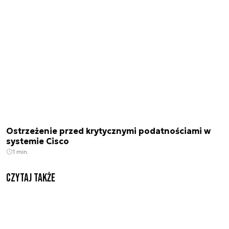
Ostrzeżenie przed krytycznymi podatnościami w
systemie Cisco
1 min.
Czytaj także