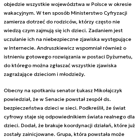
objedzie wszystkie województwa w Polsce w okresie
wakacyjnym. W ten sposób Ministerstwo Cyfryzacji
zamierza dotrzeć do rodziców, którzy często nie
wiedzą czym zajmują się ich dzieci. Zadaniem jest
uczulanie ich na niebezpieczne zjawiska występujące
w Internecie. Andruszkiewicz wspomniał również o
istnieniu gotowego rozwiązania w postaci Dyżurnetu,
do którego można zgłaszać wszystkie zjawiska
zagrażające dzieciom i młodzieży.
Obecny na spotkaniu senator Łukasz Mikołajczyk
powiedział, że w Senacie powstał zespół ds.
bezpieczeństwa dzieci w sieci. Podkreślił, że świat
cyfrowy staje się odpowiednikiem świata realnego dla
dzieci. Dodał, że brakuje koordynacji działań, które już
zostały zainicjowane. Grupa, która powstała może