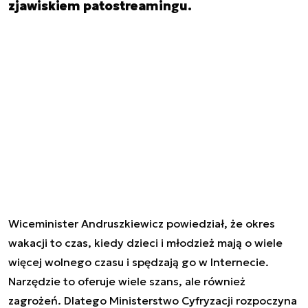
zjawiskiem patostreamingu.
Wiceminister Andruszkiewicz powiedział, że okres
wakacji to czas, kiedy dzieci i młodzież mają o wiele
więcej wolnego czasu i spędzają go w Internecie.
Narzędzie to oferuje wiele szans, ale również
zagrożeń. Dlatego Ministerstwo Cyfryzacji rozpoczyna