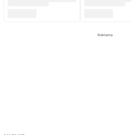
Reklama