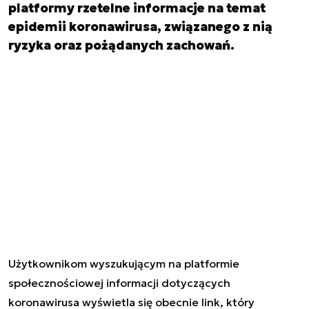
platformy rzetelne informacje na temat
epidemii koronawirusa, związanego z nią
ryzyka oraz pożądanych zachowań.
Użytkownikom wyszukującym na platformie
społecznościowej informacji dotyczących
koronawirusa wyświetla się obecnie link, który