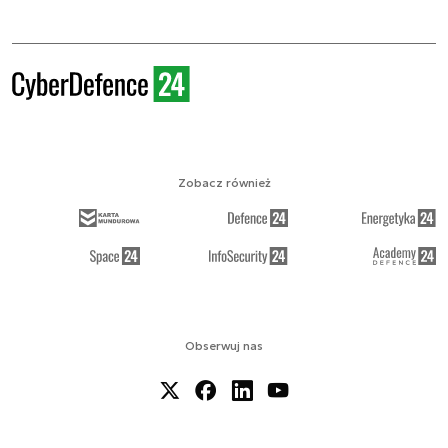
Zobacz również
Obserwuj nas