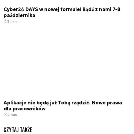
Cyber24 DAYS w nowej formule! Bądź z nami 7-8
października
3 min.
Aplikacje nie będą już Tobą rządzić. Nowe prawa
dla pracowników
4 min.
Czytaj także