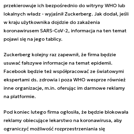
przekierowuje ich bezpośrednio do witryny WHO lub
lokalnych władz - wyjaśnił Zuckerberg. Jak dodał, jeśli
w kraju użytkownika dojdzie do zakażenia
koronawirusem SARS-CoV-2, informacja na ten temat
pojawi się na jego tablicy.
Zuckerberg kolejny raz zapewnił, że firma będzie
usuwać fałszywe informacje na temat epidemii.
Facebook będzie też współpracować ze światowymi
ekspertami ds. zdrowia i poza WHO wesprze również
inne organizacje, m.in. oferując im darmowe reklamy
na platformie.
Pod koniec lutego firma ogłosiła, że będzie blokowała
reklamy obiecujące lekarstwo na koronawirusa, aby
ograniczyć możliwość rozprzestrzeniania się