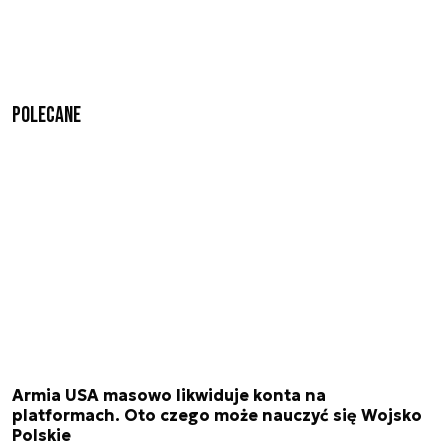
Polecane
Armia USA masowo likwiduje konta na
platformach. Oto czego może nauczyć się Wojsko
Polskie