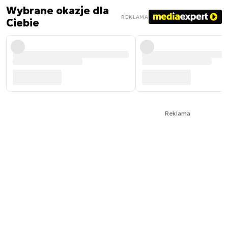
Wybrane okazje dla
REKLAMA
Ciebie
Reklama