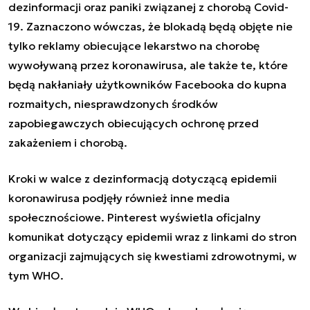
dezinformacji oraz paniki związanej z chorobą Covid-
19. Zaznaczono wówczas, że blokadą będą objęte nie
tylko reklamy obiecujące lekarstwo na chorobę
wywoływaną przez koronawirusa, ale także te, które
będą nakłaniały użytkowników Facebooka do kupna
rozmaitych, niesprawdzonych środków
zapobiegawczych obiecujących ochronę przed
zakażeniem i chorobą.
Kroki w walce z dezinformacją dotyczącą epidemii
koronawirusa podjęły również inne media
społecznościowe. Pinterest wyświetla oficjalny
komunikat dotyczący epidemii wraz z linkami do stron
organizacji zajmujących się kwestiami zdrowotnymi, w
tym WHO.