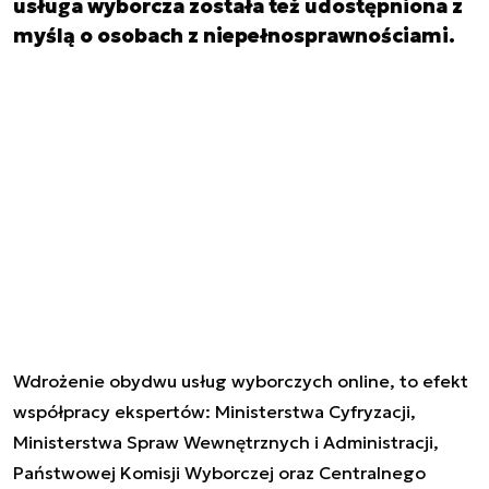
usługa wyborcza została też udostępniona z
myślą o osobach z niepełnosprawnościami.
Wdrożenie obydwu usług wyborczych online, to efekt
współpracy ekspertów: Ministerstwa Cyfryzacji,
Ministerstwa Spraw Wewnętrznych i Administracji,
Państwowej Komisji Wyborczej oraz Centralnego