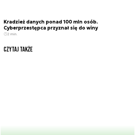
Kradzież danych ponad 100 mln osób.
Cyberprzestępca przyznał się do winy
2 min.
Czytaj także