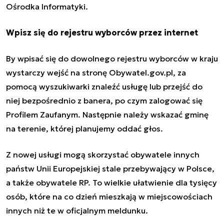
Ośrodka Informatyki.
Wpisz się do rejestru wyborców przez internet
By wpisać się do dowolnego rejestru wyborców w kraju
wystarczy wejść na stronę Obywatel.gov.pl, za
pomocą wyszukiwarki znaleźć usługę lub przejść do
niej bezpośrednio z banera, po czym zalogować się
Profilem Zaufanym. Następnie należy wskazać gminę
na terenie, której planujemy oddać głos.
Z nowej usługi mogą skorzystać obywatele innych
państw Unii Europejskiej stale przebywający w Polsce,
a także obywatele RP. To wielkie ułatwienie dla tysięcy
osób, które na co dzień mieszkają w miejscowościach
innych niż te w oficjalnym meldunku.