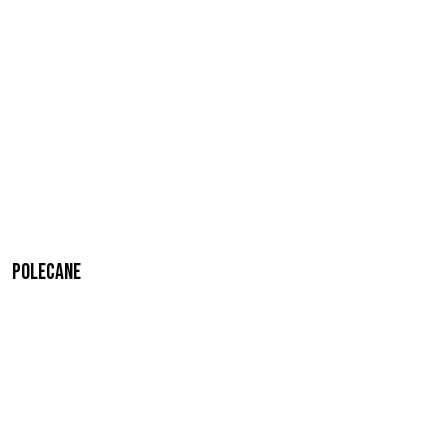
Polecane