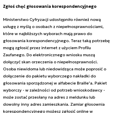
Zgłoś chęć głosowania korespondencyjnego
Ministerstwo Cyfryzacji udostępniło również nową
usługę z myślą o osobach z niepełnosprawnościami,
które w najbliższych wyborach mają prawo do
głosowania korespondencyjnego. Teraz taką potrzebę
mogą zgłosić przez internet z użyciem Profilu
Zaufanego. Do elektronicznego wniosku muszą
dołączyć skan orzeczenia o niepełnosprawności.
Osoba niewidoma lub niedowidząca może poprosić o
dołączenie do pakietu wyborczego nakładki do
głosowania sporządzonej w alfabecie Braille’a. Pakiet
wyborczy - w zależności od potrzeb wnioskodawcy -
może zostać przesłany na adres z meldunku lub
dowolny inny adres zamieszkania. Zamiar głosownia
korespondencyjnego możesz zgłosić online w