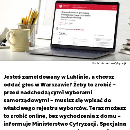
Fot. Ministerstwo Cyfryzacji
Jesteś zameldowany w Lublinie, a chcesz
oddać głos w Warszawie? Żeby to zrobić –
przed nadchodzącymi wyborami
samorządowymi – musisz się wpisać do
właściwego rejestru wyborców. Teraz możesz
to zrobić online, bez wychodzenia z domu –
informuje Ministerstwo Cyfryzacji. Specjalna