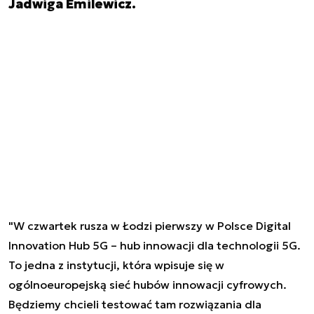
Jadwiga Emilewicz.
"W czwartek rusza w Łodzi pierwszy w Polsce Digital
Innovation Hub 5G – hub innowacji dla technologii 5G.
To jedna z instytucji, która wpisuje się w
ogólnoeuropejską sieć hubów innowacji cyfrowych.
Będziemy chcieli testować tam rozwiązania dla