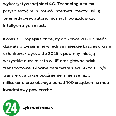
wykorzystywanej sieci 4G. Technologia ta ma
przyspieszyć m.in. rozwój internetu rzeczy, usług
telemedycyny, autonomicznych pojazdów czy
inteligentnych miast.
Komisja Europejska chce, by do końca 2020 r. sieć 5G
działała przynajmniej w jednym mieście każdego kraju
członkowskiego, a do 2025 r. powinny mieć ją
wszystkie duże miasta w UE oraz główne szlaki
transportowe. Główne parametry sieci 5G to 1 Gb/s
transferu, a także opóźnienie mniejsze niż 5
milisekund oraz obsługa ponad 100 urządzeń na metr
kwadratowy powierzchni.
CyberDefence24