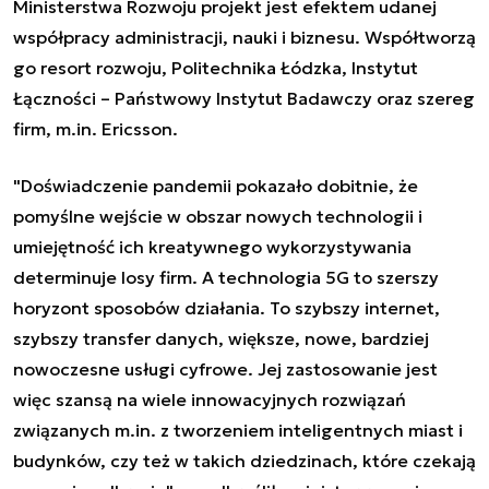
Ministerstwa Rozwoju projekt jest efektem udanej
współpracy administracji, nauki i biznesu. Współtworzą
go resort rozwoju, Politechnika Łódzka, Instytut
Łączności – Państwowy Instytut Badawczy oraz szereg
firm, m.in. Ericsson.
"Doświadczenie pandemii pokazało dobitnie, że
pomyślne wejście w obszar nowych technologii i
umiejętność ich kreatywnego wykorzystywania
determinuje losy firm. A technologia 5G to szerszy
horyzont sposobów działania. To szybszy internet,
szybszy transfer danych, większe, nowe, bardziej
nowoczesne usługi cyfrowe. Jej zastosowanie jest
więc szansą na wiele innowacyjnych rozwiązań
związanych m.in. z tworzeniem inteligentnych miast i
budynków, czy też w takich dziedzinach, które czekają