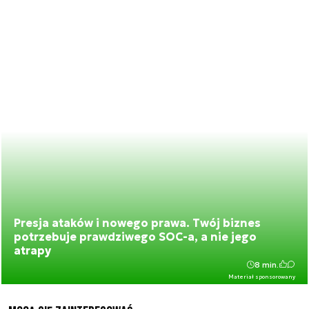
Presja ataków i nowego prawa. Twój biznes
potrzebuje prawdziwego SOC-a, a nie jego
atrapy
8 min.
Materiał sponsorowany