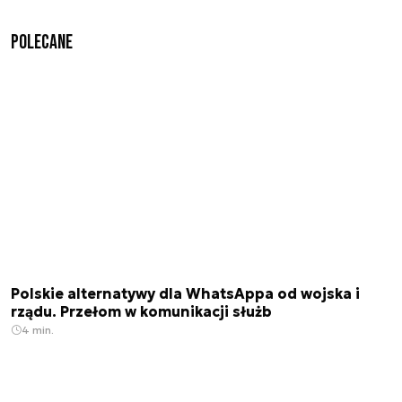
Polecane
Polskie alternatywy dla WhatsAppa od wojska i
rządu. Przełom w komunikacji służb
4 min.