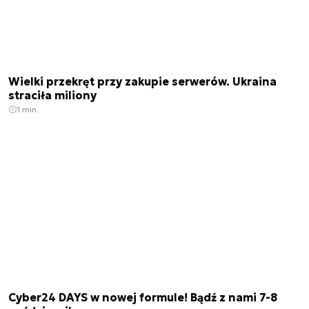
Wielki przekręt przy zakupie serwerów. Ukraina
straciła miliony
1 min.
Cyber24 DAYS w nowej formule! Bądź z nami 7-8