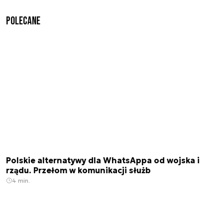
Polecane
Polskie alternatywy dla WhatsAppa od wojska i
rządu. Przełom w komunikacji służb
4 min.