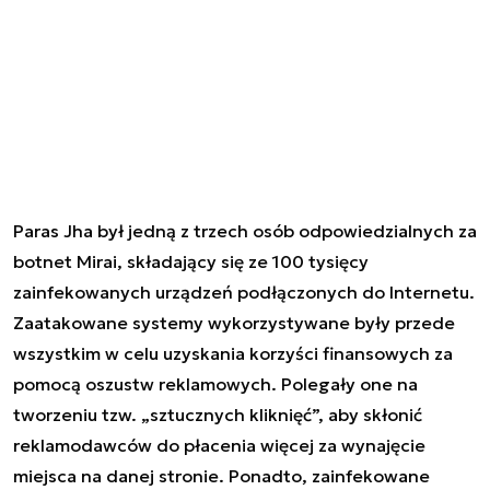
Paras Jha był jedną z trzech osób odpowiedzialnych za
botnet Mirai, składający się ze 100 tysięcy
zainfekowanych urządzeń podłączonych do Internetu.
Zaatakowane systemy wykorzystywane były przede
wszystkim w celu uzyskania korzyści finansowych za
pomocą oszustw reklamowych. Polegały one na
tworzeniu tzw. „sztucznych kliknięć”, aby skłonić
reklamodawców do płacenia więcej za wynajęcie
miejsca na danej stronie. Ponadto, zainfekowane