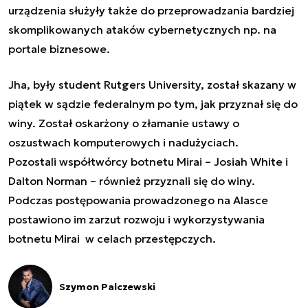
urządzenia służyły także do przeprowadzania bardziej
skomplikowanych ataków cybernetycznych np. na
portale biznesowe.
Jha, były student Rutgers University, został skazany w
piątek w sądzie federalnym po tym, jak przyznał się do
winy. Został oskarżony o złamanie ustawy o
oszustwach komputerowych i nadużyciach.
Pozostali współtwórcy botnetu Mirai – Josiah White i
Dalton Norman – również przyznali się do winy.
Podczas postępowania prowadzonego na Alasce
postawiono im zarzut rozwoju i wykorzystywania
botnetu Mirai w celach przestępczych.
Szymon Palczewski