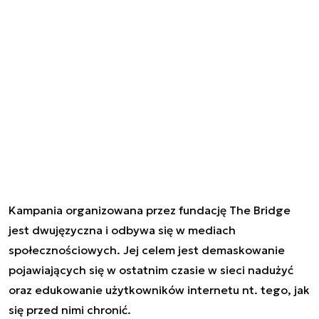
Kampania organizowana przez fundację The Bridge
jest dwujęzyczna i odbywa się w mediach
społecznościowych. Jej celem jest demaskowanie
pojawiających się w ostatnim czasie w sieci nadużyć
oraz edukowanie użytkowników internetu nt. tego, jak
się przed nimi chronić.