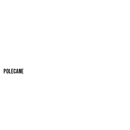
Polecane