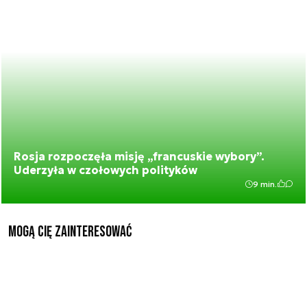
Rosja rozpoczęła misję „francuskie wybory”.
Uderzyła w czołowych polityków
9 min.
Mogą Cię zainteresować