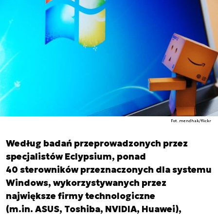
Fot. mendhak/flickr
Według badań przeprowadzonych przez
specjalistów Eclypsium, ponad
40 sterowników przeznaczonych dla systemu
Windows, wykorzystywanych przez
największe firmy technologiczne
(m.in. ASUS, Toshiba, NVIDIA, Huawei),