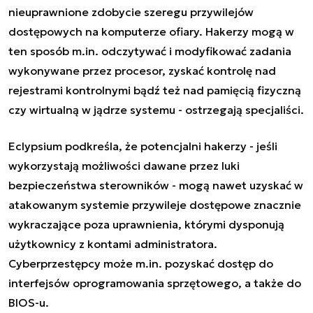
nieuprawnione zdobycie szeregu przywilejów
dostępowych na komputerze ofiary. Hakerzy mogą w
ten sposób m.in. odczytywać i modyfikować zadania
wykonywane przez procesor, zyskać kontrolę nad
rejestrami kontrolnymi bądź też nad pamięcią fizyczną
czy wirtualną w jądrze systemu - ostrzegają specjaliści.
Eclypsium podkreśla, że potencjalni hakerzy - jeśli
wykorzystają możliwości dawane przez luki
bezpieczeństwa sterowników - mogą nawet uzyskać w
atakowanym systemie przywileje dostępowe znacznie
wykraczające poza uprawnienia, którymi dysponują
użytkownicy z kontami administratora.
Cyberprzestępcy może m.in. pozyskać dostęp do
interfejsów oprogramowania sprzętowego, a także do
BIOS-u.