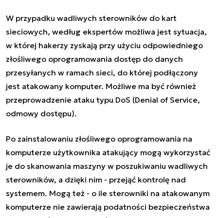
W przypadku wadliwych sterowników do kart
sieciowych, według ekspertów możliwa jest sytuacja,
w której hakerzy zyskają przy użyciu odpowiedniego
złośliwego oprogramowania dostęp do danych
przesyłanych w ramach sieci, do której podłączony
jest atakowany komputer. Możliwe ma być również
przeprowadzenie ataku typu DoS (Denial of Service,
odmowy dostępu).
Po zainstalowaniu złośliwego oprogramowania na
komputerze użytkownika atakujący mogą wykorzystać
je do skanowania maszyny w poszukiwaniu wadliwych
sterowników, a dzięki nim - przejąć kontrolę nad
systemem. Mogą też - o ile sterowniki na atakowanym
komputerze nie zawierają podatności bezpieczeństwa