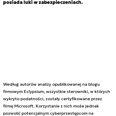
posiada luki w zabezpieczeniach.
Według autorów analizy opublikowanej na blogu
firmowym Eclypsium, wszystkie sterowniki, w których
wykryto podatności, zostały certyfikowane przez
firmę Microsoft. Korzystanie z nich może jednak
pozwolić potencjalnym cyberprzestępcom na