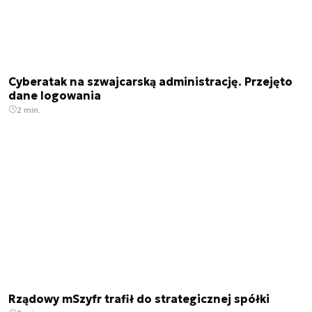
Cyberatak na szwajcarską administrację. Przejęto
dane logowania
2 min.
Rządowy mSzyfr trafił do strategicznej spółki