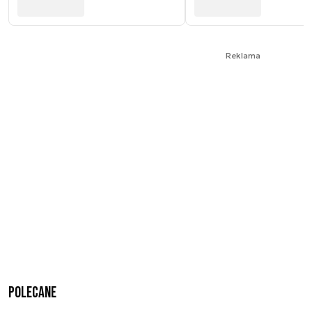
Reklama
Polecane