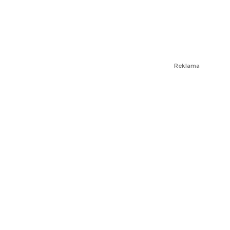
Reklama