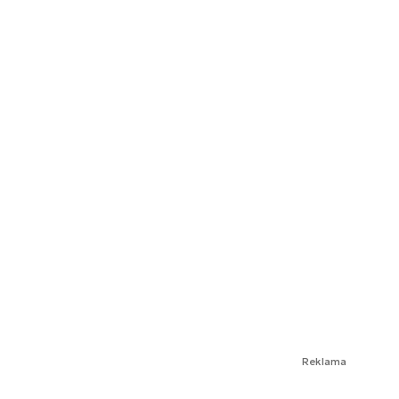
Reklama