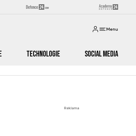
Menu
e
Technologie
Social media
Reklama