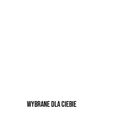
Wybrane dla Ciebie