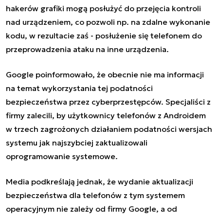
hakerów grafiki mogą posłużyć do przejęcia kontroli
nad urządzeniem, co pozwoli np. na zdalne wykonanie
kodu, w rezultacie zaś - posłużenie się telefonem do
przeprowadzenia ataku na inne urządzenia.
Google poinformowało, że obecnie nie ma informacji
na temat wykorzystania tej podatności
bezpieczeństwa przez cyberprzestępców. Specjaliści z
firmy zalecili, by użytkownicy telefonów z Androidem
w trzech zagrożonych działaniem podatności wersjach
systemu jak najszybciej zaktualizowali
oprogramowanie systemowe.
Media podkreślają jednak, że wydanie aktualizacji
bezpieczeństwa dla telefonów z tym systemem
operacyjnym nie zależy od firmy Google, a od