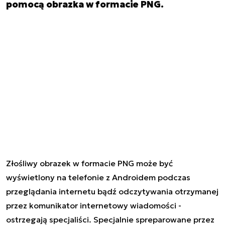
pomocą obrazka w formacie PNG.
Złośliwy obrazek w formacie PNG może być
wyświetlony na telefonie z Androidem podczas
przeglądania internetu bądź odczytywania otrzymanej
przez komunikator internetowy wiadomości -
ostrzegają specjaliści. Specjalnie spreparowane przez