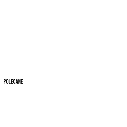
Polecane