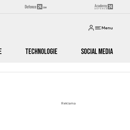
Menu
e
Technologie
Social media
Reklama