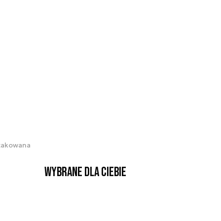
atakowana
Wybrane dla Ciebie