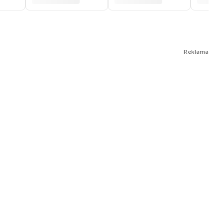
Reklama