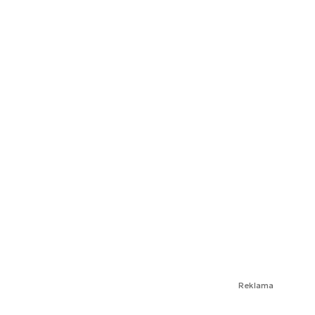
Reklama