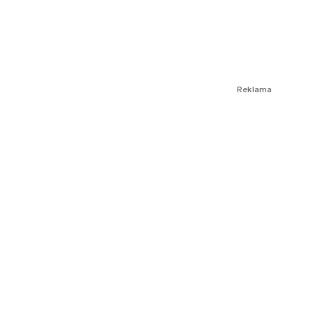
Reklama