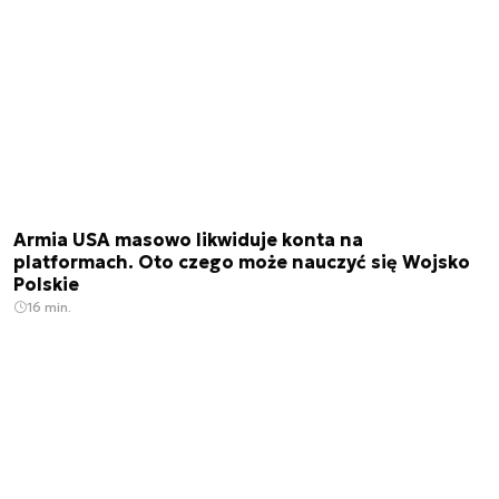
Armia USA masowo likwiduje konta na
platformach. Oto czego może nauczyć się Wojsko
Polskie
16 min.