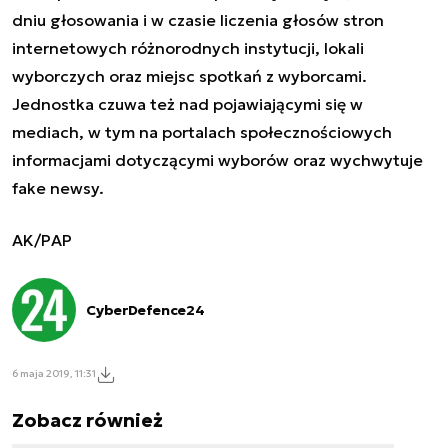
dniu głosowania i w czasie liczenia głosów stron
internetowych różnorodnych instytucji, lokali
wyborczych oraz miejsc spotkań z wyborcami.
Jednostka czuwa też nad pojawiającymi się w
mediach, w tym na portalach społecznościowych
informacjami dotyczącymi wyborów oraz wychwytuje
fake newsy.
AK/PAP
CyberDefence24
6 maja 2019, 11:31
Zobacz również