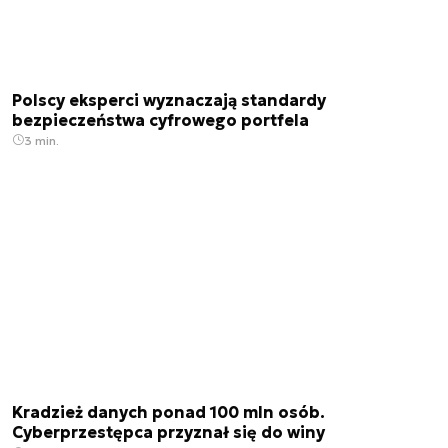
Polscy eksperci wyznaczają standardy
bezpieczeństwa cyfrowego portfela
3 min.
Kradzież danych ponad 100 mln osób.
Cyberprzestępca przyznał się do winy