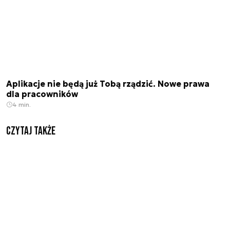
Aplikacje nie będą już Tobą rządzić. Nowe prawa
dla pracowników
4 min.
Czytaj także