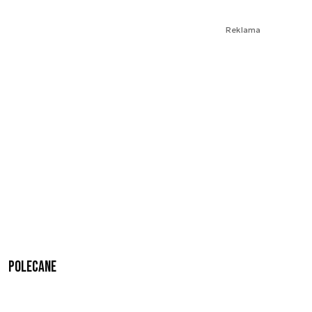
Reklama
Polecane