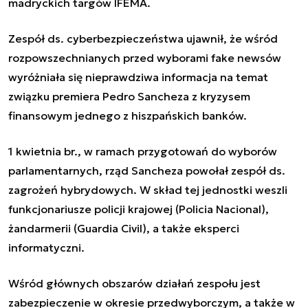
madryckich targów IFEMA.
Zespół ds. cyberbezpieczeństwa ujawnił, że wśród
rozpowszechnianych przed wyborami fake newsów
wyróżniała się nieprawdziwa informacja na temat
związku premiera Pedro Sancheza z kryzysem
finansowym jednego z hiszpańskich banków.
1 kwietnia br., w ramach przygotowań do wyborów
parlamentarnych, rząd Sancheza powołał zespół ds.
zagrożeń hybrydowych. W skład tej jednostki weszli
funkcjonariusze policji krajowej (Policia Nacional),
żandarmerii (Guardia Civil), a także eksperci
informatyczni.
Wśród głównych obszarów działań zespołu jest
zabezpieczenie w okresie przedwyborczym, a także w