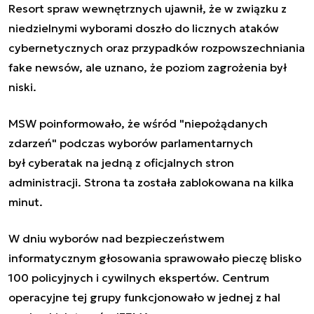
Resort spraw wewnętrznych ujawnił, że w związku z
niedzielnymi wyborami doszło do licznych ataków
cybernetycznych oraz przypadków rozpowszechniania
fake newsów, ale uznano, że poziom zagrożenia był
niski.
MSW poinformowało, że wśród "niepożądanych
zdarzeń" podczas wyborów parlamentarnych
był cyberatak na jedną z oficjalnych stron
administracji. Strona ta została zablokowana na kilka
minut.
W dniu wyborów nad bezpieczeństwem
informatycznym głosowania sprawowało pieczę blisko
100 policyjnych i cywilnych ekspertów. Centrum
operacyjne tej grupy funkcjonowało w jednej z hal