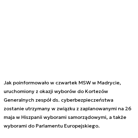
Jak poinformowało w czwartek MSW w Madrycie,
uruchomiony z okazji wyborów do Kortezów
Generalnych zespół ds. cyberbezpieczeństwa
zostanie utrzymany w związku z zaplanowanymi na 26
maja w Hiszpanii wyborami samorządowymi, a także
wyborami do Parlamentu Europejskiego.