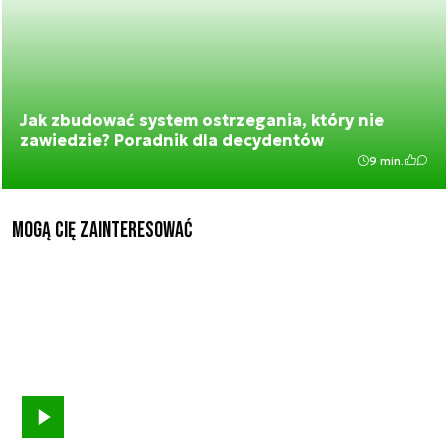
Jak zbudować system ostrzegania, który nie
zawiedzie? Poradnik dla decydentów
9 min.
Mogą Cię zainteresować