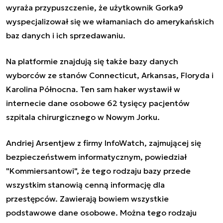
wyraża przypuszczenie, że użytkownik Gorka9
wyspecjalizował się we włamaniach do amerykańskich
baz danych i ich sprzedawaniu.
Na platformie znajdują się także bazy danych
wyborców ze stanów Connecticut, Arkansas, Floryda i
Karolina Północna. Ten sam haker wystawił w
internecie dane osobowe 62 tysięcy pacjentów
szpitala chirurgicznego w Nowym Jorku.
Andriej Arsentjew z firmy InfoWatch, zajmującej się
bezpieczeństwem informatycznym, powiedział
"Kommiersantowi", że tego rodzaju bazy przede
wszystkim stanowią cenną informację dla
przestępców. Zawierają bowiem wszystkie
podstawowe dane osobowe. Można tego rodzaju