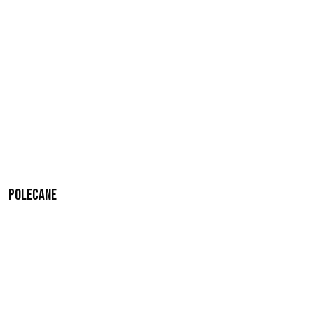
Polecane