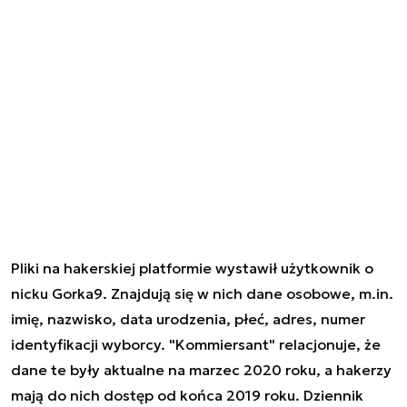
Pliki na hakerskiej platformie wystawił użytkownik o
nicku Gorka9. Znajdują się w nich dane osobowe, m.in.
imię, nazwisko, data urodzenia, płeć, adres, numer
identyfikacji wyborcy. "Kommiersant" relacjonuje, że
dane te były aktualne na marzec 2020 roku, a hakerzy
mają do nich dostęp od końca 2019 roku. Dziennik