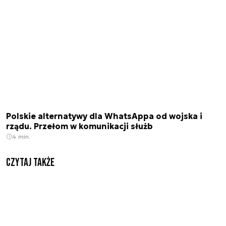
Polskie alternatywy dla WhatsAppa od wojska i
rządu. Przełom w komunikacji służb
4 min.
Czytaj także