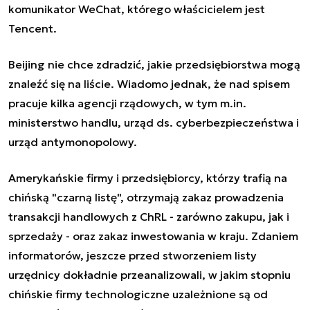
komunikator WeChat, którego właścicielem jest
Tencent.
Beijing nie chce zdradzić, jakie przedsiębiorstwa mogą
znaleźć się na liście. Wiadomo jednak, że nad spisem
pracuje kilka agencji rządowych, w tym m.in.
ministerstwo handlu, urząd ds. cyberbezpieczeństwa i
urząd antymonopolowy.
Amerykańskie firmy i przedsiębiorcy, którzy trafią na
chińską "czarną listę", otrzymają zakaz prowadzenia
transakcji handlowych z ChRL - zarówno zakupu, jak i
sprzedaży - oraz zakaz inwestowania w kraju. Zdaniem
informatorów, jeszcze przed stworzeniem listy
urzędnicy dokładnie przeanalizowali, w jakim stopniu
chińskie firmy technologiczne uzależnione są od