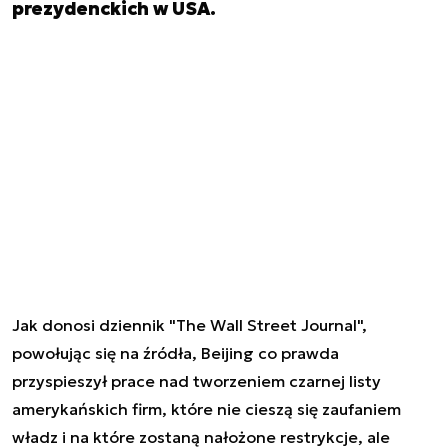
prezydenckich w USA.
Jak donosi dziennik "The Wall Street Journal",
powołując się na źródła, Beijing co prawda
przyspieszył prace nad tworzeniem czarnej listy
amerykańskich firm, które nie cieszą się zaufaniem
władz i na które zostaną nałożone restrykcje, ale