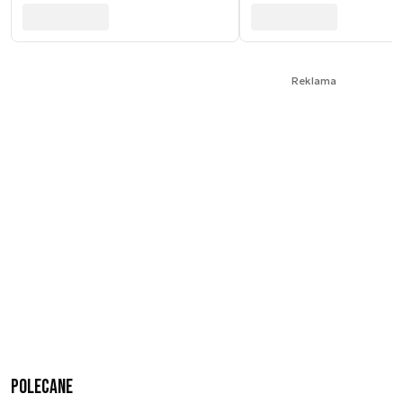
Reklama
Polecane