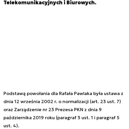
Telekomunikacyjnych i Biurowych.
Podstawą powołania dla
Rafała Pawlaka była ustawa z
dnia 12 września 2002 r. o normalizacji (art. 23 ust. 7)
oraz Zarządzenie nr 23 Prezesa PKN z dnia 9
października 2019 roku (paragraf 3 ust. 1 i paragraf 5
ust. 4).