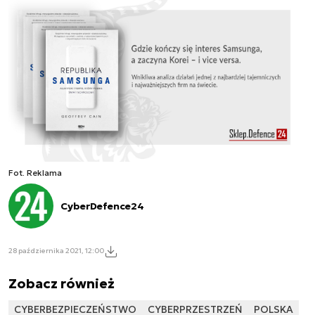
Fot. Reklama
CyberDefence24
28 października 2021, 12:00
Zobacz również
CYBERBEZPIECZEŃSTWO
CYBERPRZESTRZEŃ
POLSKA