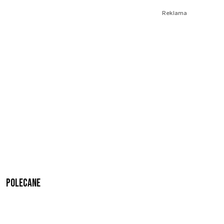
Reklama
Polecane