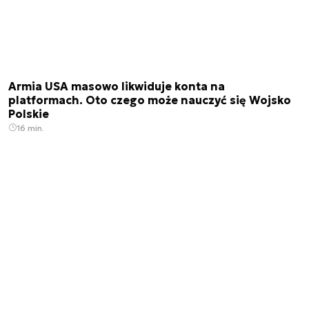
Armia USA masowo likwiduje konta na
platformach. Oto czego może nauczyć się Wojsko
Polskie
16 min.