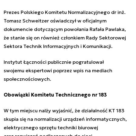
Prezes Polskiego Komitetu Normalizacyjnego dr inż.
Tomasz Schweitzer oświadczył w oficjalnym
dokumencie dotyczącym powołania Rafała Pawlaka,
że stanie się on również członkiem Rady Sektorowej
Sektora Technik Informacyjnych i Komunikacji.
Instytut Łączności publicznie pogratulował
swojemu ekspertowi poprzez wpis na mediach
społecznościowych.
Obowiązki Komitetu Technicznego nr 183
W tym miejscu nalży wyjaśnić, że działalność KT 183
skupia się na normalizacji urządzeń informatycznych,
elektrycznego sprzętu techniki biurowej