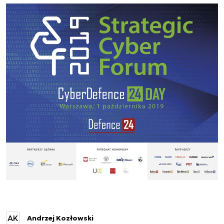
AK
Andrzej Kozłowski