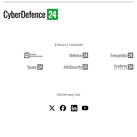
Zobacz również
Obserwuj nas