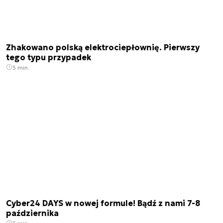
Zhakowano polską elektrociepłownię. Pierwszy
tego typu przypadek
3 min.
Cyber24 DAYS w nowej formule! Bądź z nami 7-8
października