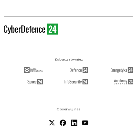
Zobacz również
Obserwuj nas