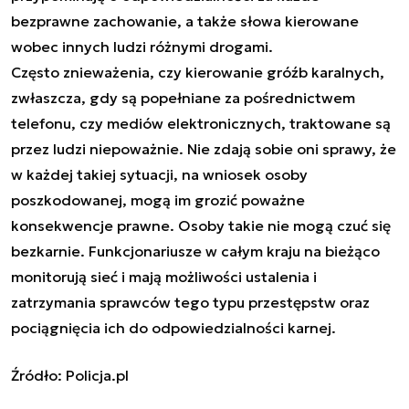
bezprawne zachowanie, a także słowa kierowane
wobec innych ludzi różnymi drogami.
Często znieważenia, czy kierowanie gróźb karalnych,
zwłaszcza, gdy są popełniane za pośrednictwem
telefonu, czy mediów elektronicznych, traktowane są
przez ludzi niepoważnie. Nie zdają sobie oni sprawy, że
w każdej takiej sytuacji, na wniosek osoby
poszkodowanej, mogą im grozić poważne
konsekwencje prawne. Osoby takie nie mogą czuć się
bezkarnie. Funkcjonariusze w całym kraju na bieżąco
monitorują sieć i mają możliwości ustalenia i
zatrzymania sprawców tego typu przestępstw oraz
pociągnięcia ich do odpowiedzialności karnej.
Źródło: Policja.pl