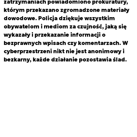
zatrzymaniach powiadomiono prokuratury,
którym przekazano zgromadzone materiały
dowodowe. Policja dziękuje wszystkim
obywatelom i mediom za czujność, jaką się
wykazały i przekazanie informacji o
bezprawnych wpisach czy komentarzach. W
cyberprzestrzeni nikt nie jest anonimowy i
bezkarny, każde działanie pozostawia ślad.