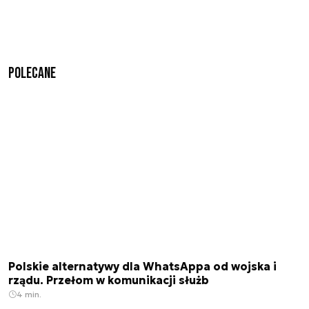
Polecane
Polskie alternatywy dla WhatsAppa od wojska i
rządu. Przełom w komunikacji służb
4 min.