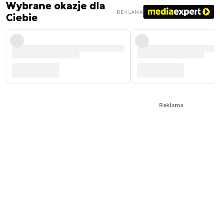
Wybrane okazje dla
REKLAMA
Ciebie
Reklama