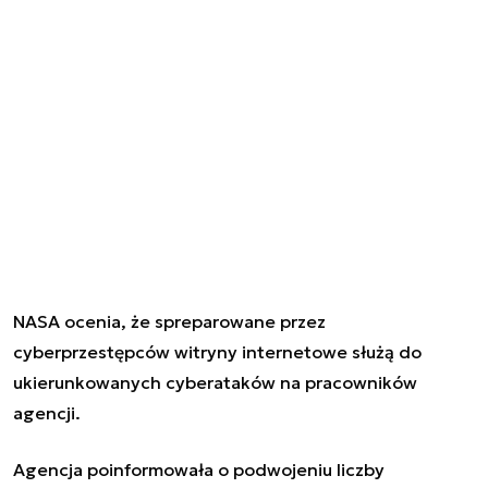
NASA ocenia, że spreparowane przez
cyberprzestępców witryny internetowe służą do
ukierunkowanych cyberataków na pracowników
agencji.
Agencja poinformowała o podwojeniu liczby