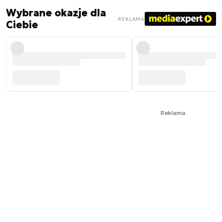
Wybrane okazje dla
REKLAMA
Ciebie
Reklama