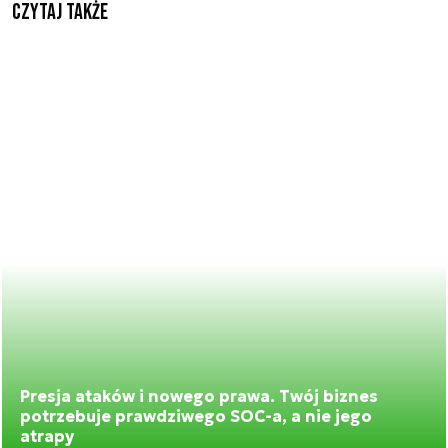
Czytaj także
Presja ataków i nowego prawa. Twój biznes
potrzebuje prawdziwego SOC-a, a nie jego
atrapy