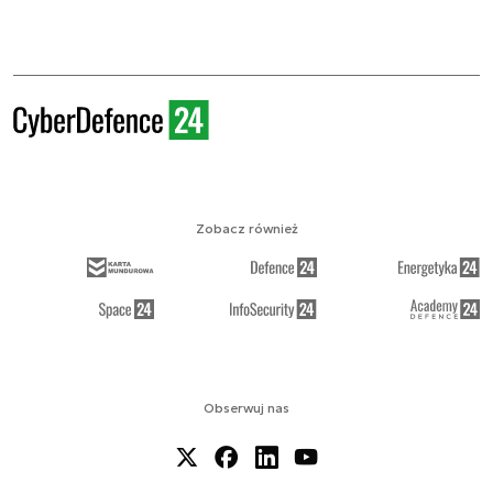
Zobacz również
Obserwuj nas