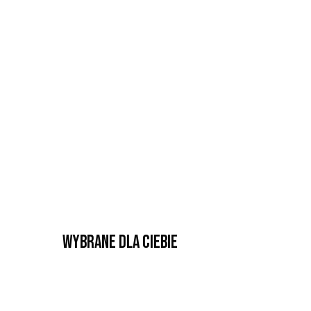
Wybrane dla Ciebie