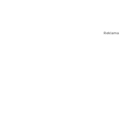
Reklama