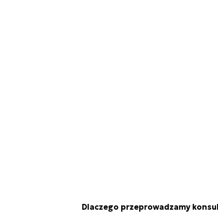
Dlaczego przeprowadzamy konsul