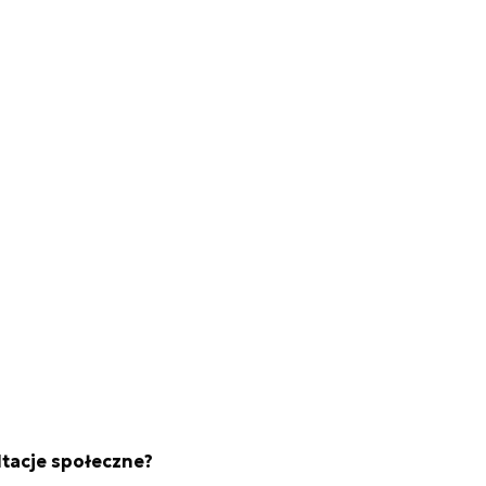
tacje społeczne?