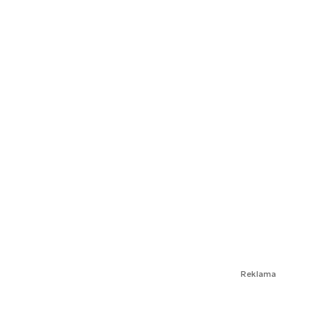
Reklama