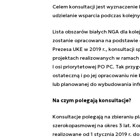
Celem konsultacji jest wyznaczenie
udzielanie wsparcia podczas kolejny
Lista obszarów białych NGA dla kole
zostanie opracowana na podstawie 
Prezesa UKE w 2019 r., konsultacji 
projektach realizowanych w ramach 
I osi priorytetowej PO PC. Tak przy
ostateczną i po jej opracowaniu nie
lub planowanej do wybudowania infr
Na czym polegają konsultacje?
Konsultacje polegają na zbieraniu p
szerokopasmowej na okres 3 lat. Ko
realizowane od 1 stycznia 2019 r. do