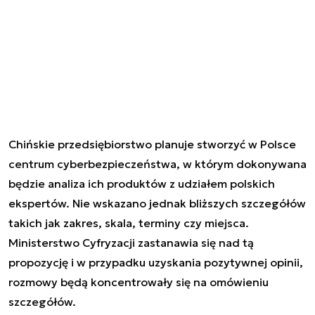
Chińskie przedsiębiorstwo planuje stworzyć w Polsce
centrum cyberbezpieczeństwa, w którym dokonywana
będzie analiza ich produktów z udziałem polskich
ekspertów. Nie wskazano jednak bliższych szczegółów
takich jak zakres, skala, terminy czy miejsca.
Ministerstwo Cyfryzacji zastanawia się nad tą
propozycję i w przypadku uzyskania pozytywnej opinii,
rozmowy będą koncentrowały się na omówieniu
szczegółów.