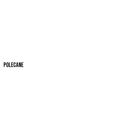
Polecane