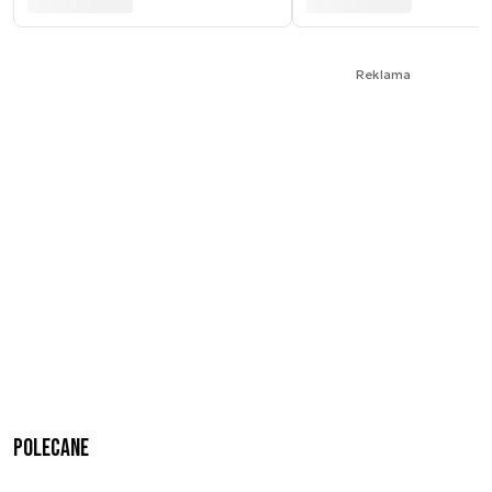
Reklama
Polecane