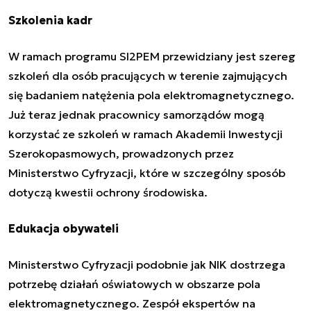
Szkolenia kadr
W ramach programu SI2PEM przewidziany jest szereg
szkoleń dla osób pracujących w terenie zajmujących
się badaniem natężenia pola elektromagnetycznego.
Już teraz jednak pracownicy samorządów mogą
korzystać ze szkoleń w ramach Akademii Inwestycji
Szerokopasmowych, prowadzonych przez
Ministerstwo Cyfryzacji, które w szczególny sposób
dotyczą kwestii ochrony środowiska.
Edukacja obywateli
Ministerstwo Cyfryzacji podobnie jak NIK dostrzega
potrzebę działań oświatowych w obszarze pola
elektromagnetycznego. Zespół ekspertów na