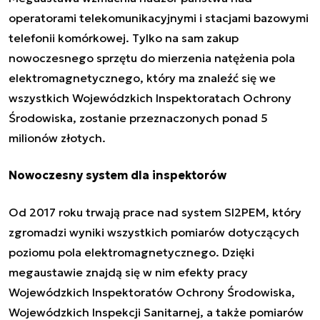
operatorami telekomunikacyjnymi i stacjami bazowymi
telefonii komórkowej. Tylko na sam zakup
nowoczesnego sprzętu do mierzenia natężenia pola
elektromagnetycznego, który ma znaleźć się we
wszystkich Wojewódzkich Inspektoratach Ochrony
Środowiska, zostanie przeznaczonych ponad 5
milionów złotych.
Nowoczesny system dla inspektorów
Od 2017 roku trwają prace nad system SI2PEM, który
zgromadzi wyniki wszystkich pomiarów dotyczących
poziomu pola elektromagnetycznego. Dzięki
megaustawie znajdą się w nim efekty pracy
Wojewódzkich Inspektoratów Ochrony Środowiska,
Wojewódzkich Inspekcji Sanitarnej, a także pomiarów