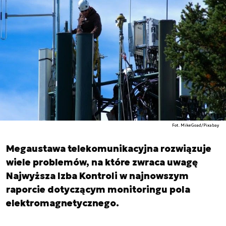
Fot. MikeGoad/Pixabay
Megaustawa telekomunikacyjna rozwiązuje
wiele problemów, na które zwraca uwagę
Najwyższa Izba Kontroli w najnowszym
raporcie dotyczącym monitoringu pola
elektromagnetycznego.