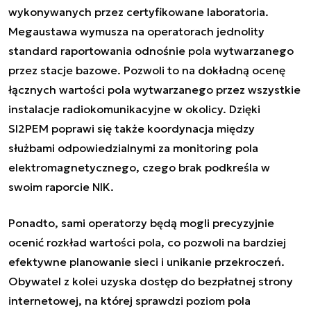
wykonywanych przez certyfikowane laboratoria.
Megaustawa wymusza na operatorach jednolity
standard raportowania odnośnie pola wytwarzanego
przez stacje bazowe. Pozwoli to na dokładną ocenę
łącznych wartości pola wytwarzanego przez wszystkie
instalacje radiokomunikacyjne w okolicy. Dzięki
SI2PEM poprawi się także koordynacja między
służbami odpowiedzialnymi za monitoring pola
elektromagnetycznego, czego brak podkreśla w
swoim raporcie NIK.
Ponadto, sami operatorzy będą mogli precyzyjnie
ocenić rozkład wartości pola, co pozwoli na bardziej
efektywne planowanie sieci i unikanie przekroczeń.
Obywatel z kolei uzyska dostęp do bezpłatnej strony
internetowej, na której sprawdzi poziom pola