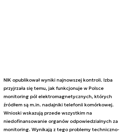
NIK opublikował wyniki najnowszej kontroli. Izba
przyjrzała się temu, jak funkcjonuje w Polsce
monitoring pól elektromagnetycznych, których
źródłem są m.in. nadajniki telefonii komórkowej.
Wnioski wskazują przede wszystkim na
niedofinansowanie organów odpowiedzialnych za
monitoring. Wynikają z tego problemy techniczno-