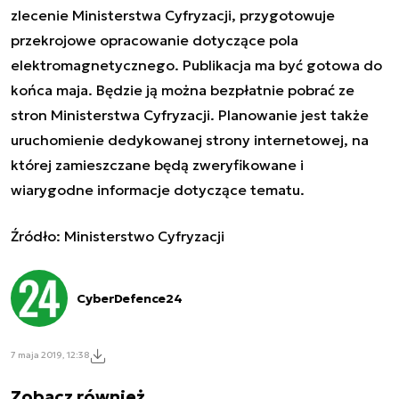
zlecenie Ministerstwa Cyfryzacji, przygotowuje
przekrojowe opracowanie dotyczące pola
elektromagnetycznego. Publikacja ma być gotowa do
końca maja. Będzie ją można bezpłatnie pobrać ze
stron Ministerstwa Cyfryzacji. Planowanie jest także
uruchomienie dedykowanej strony internetowej, na
której zamieszczane będą zweryfikowane i
wiarygodne informacje dotyczące tematu.
Źródło: Ministerstwo Cyfryzacji
CyberDefence24
7 maja 2019, 12:38
Zobacz również