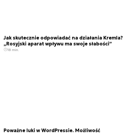
Jak skutecznie odpowiadać na działania Kremla?
„Rosyjski aparat wpływu ma swoje słabości”
18 min.
Poważne luki w WordPressie. Możliwość