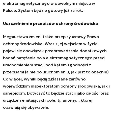
elektromagnetycznego w dowolnym miejscu w
Polsce. System będzie gotowy już za rok.
Uszczelnienie przepisów ochrony środowiska
Megaustawa zmieni także przepisy ustawy Prawo
ochrony środowiska. Wraz z jej wejściem w życie
pojawi się obowiązek przeprowadzania dodatkowych
badań natężenia pola elektromagnetycznego przed
uruchomieniem stacji pod kątem zgodności z
przepisami (a nie po uruchomieniu, jak jest to obecnie)
Co więcej, wyniki będą zgłaszane zarówno
wojewódzkim inspektoratom ochrony środowiska, jak i
sanepidom. Dotyczyć to będzie stacji jako całości oraz
urządzeń emitujących pole, tj. anteny. , której
obawiają się obywatele.