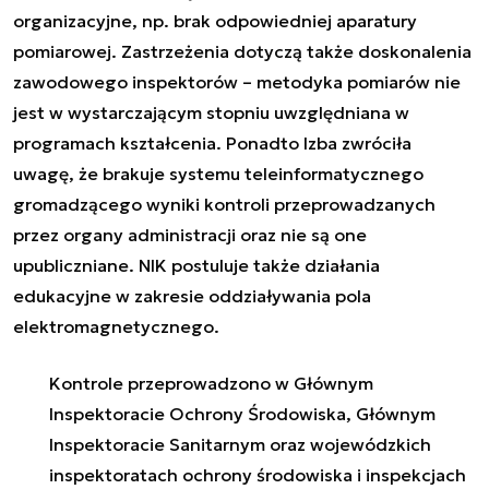
organizacyjne, np. brak odpowiedniej aparatury
pomiarowej. Zastrzeżenia dotyczą także doskonalenia
zawodowego inspektorów – metodyka pomiarów nie
jest w wystarczającym stopniu uwzględniana w
programach kształcenia. Ponadto Izba zwróciła
uwagę, że brakuje systemu teleinformatycznego
gromadzącego wyniki kontroli przeprowadzanych
przez organy administracji oraz nie są one
upubliczniane. NIK postuluje także działania
edukacyjne w zakresie oddziaływania pola
elektromagnetycznego.
Kontrole przeprowadzono w Głównym
Inspektoracie Ochrony Środowiska, Głównym
Inspektoracie Sanitarnym oraz wojewódzkich
inspektoratach ochrony środowiska i inspekcjach