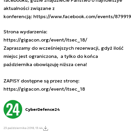
aktualności związane z
konferencją:
https://www.facebook.com/events/8799
Strona wydarzenia:
https://gigacon.org/event/itsec_18/
Zapraszamy do wcześniejszych rezerwacji, gdyż ilość
miejsc jest ograniczona, a tylko do końca
października obowiązuję niższa cena!
ZAPISY dostępne są przez stronę:
https://gigacon.org/event/itsec_18
CyberDefence24
23 października 2018, 13:44