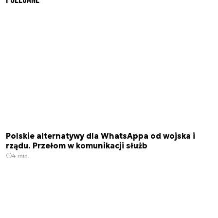
Polskie alternatywy dla WhatsAppa od wojska i
rządu. Przełom w komunikacji służb
4 min.