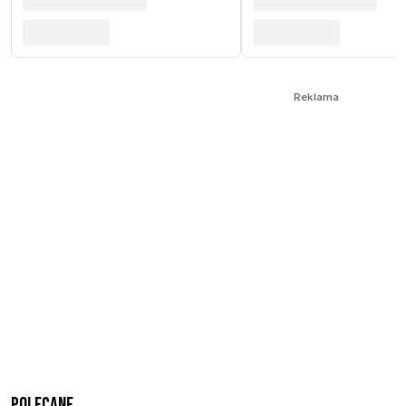
Reklama
Polecane