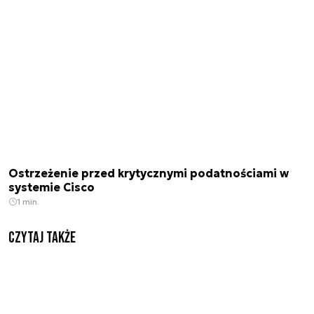
Ostrzeżenie przed krytycznymi podatnościami w
systemie Cisco
1 min.
Czytaj także