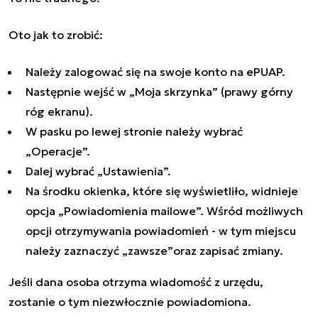
Oto jak to zrobić:
Należy zalogować się na swoje konto na ePUAP.
Następnie wejść w „Moja skrzynka” (prawy górny
róg ekranu).
W pasku po lewej stronie należy wybrać
„Operacje”.
Dalej wybrać „Ustawienia”.
Na środku okienka, które się wyświetliło, widnieje
opcja „Powiadomienia mailowe”. Wśród możliwych
opcji otrzymywania powiadomień - w tym miejscu
należy zaznaczyć „zawsze”oraz zapisać zmiany.
Jeśli dana osoba otrzyma wiadomość z urzędu,
zostanie o tym niezwłocznie powiadomiona.