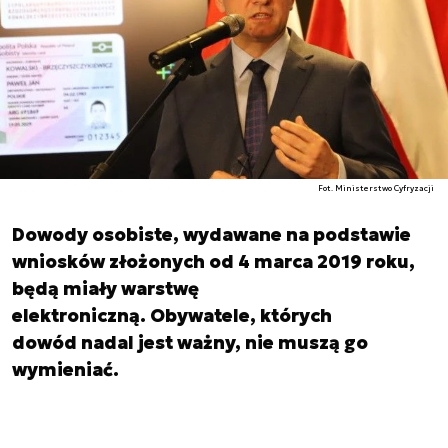
Fot. Ministerstwo Cyfryzacji
Dowody osobiste, wydawane na podstawie
wniosków złożonych od 4 marca 2019 roku,
będą miały warstwę
elektroniczną. Obywatele, których
dowód nadal jest ważny, nie muszą go
wymieniać.