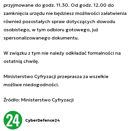
przyjmowane do godz. 11.30. Od godz. 12.00 do
zamknięcia urzędu nie będziesz możliwości załatwienia
również pozostałych spraw dotyczących dowodu
osobistego, w tym odbioru gotowego, już
spersonalizowanego dokumentu.
W związku z tym nie należy odkładać formalności na
ostatnią chwilę.
Ministerstwo Cyfryzacji przeprasza za wszelkie
możliwe niedogodności.
Źródło: Ministerstwo Cyfryzacji
CyberDefence24