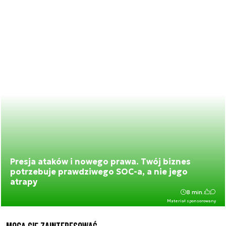
Presja ataków i nowego prawa. Twój biznes
potrzebuje prawdziwego SOC-a, a nie jego
atrapy
8 min.
Materiał sponsorowany