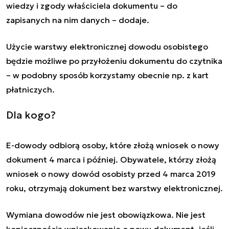
wiedzy i zgody właściciela dokumentu – do
zapisanych na nim danych – dodaje.
Użycie warstwy elektronicznej dowodu osobistego
będzie możliwe po przyłożeniu dokumentu do czytnika
– w podobny sposób korzystamy obecnie np. z kart
płatniczych.
Dla kogo?
E-dowody odbiorą osoby, które złożą wniosek o nowy
dokument 4 marca i później. Obywatele, którzy złożą
wniosek o nowy dowód osobisty przed 4 marca 2019
roku, otrzymają dokument bez warstwy elektronicznej.
Wymiana dowodów nie jest obowiązkowa. Nie jest
koniecznością wnioskowanie o nowy dokument, jeśli