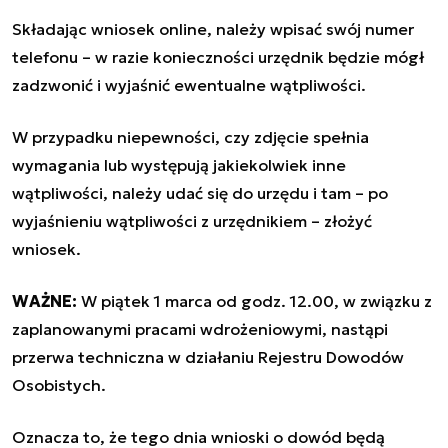
Składając wniosek online, należy wpisać swój numer
telefonu – w razie konieczności urzędnik będzie mógł
zadzwonić i wyjaśnić ewentualne wątpliwości.
W przypadku niepewności, czy zdjęcie spełnia
wymagania lub występują jakiekolwiek inne
wątpliwości, należy udać się do urzędu i tam – po
wyjaśnieniu wątpliwości z urzędnikiem – złożyć
wniosek.
WAŻNE:
W piątek 1 marca od godz. 12.00, w związku z
zaplanowanymi pracami wdrożeniowymi, nastąpi
przerwa techniczna w działaniu Rejestru Dowodów
Osobistych.
Oznacza to, że tego dnia wnioski o dowód będą