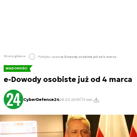
Strona główna
Polityka i prawo
e-Dowody osobiste już od 4 marca
WIADOMOŚCI
e-Dowody osobiste już od 4 marca
CyberDefence24
26.02.2019
1 min.