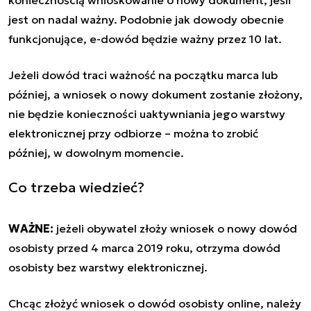
jest on nadal ważny. Podobnie jak dowody obecnie
funkcjonujące, e-dowód będzie ważny przez 10 lat.
Jeżeli dowód traci ważność na początku marca lub
później, a wniosek o nowy dokument zostanie złożony,
nie będzie konieczności uaktywniania jego warstwy
elektronicznej przy odbiorze – można to zrobić
później, w dowolnym momencie.
Co trzeba wiedzieć?
WAŻNE:
jeżeli obywatel złoży wniosek o nowy dowód
osobisty przed 4 marca 2019 roku, otrzyma dowód
osobisty bez warstwy elektronicznej.
Chcąc złożyć wniosek o dowód osobisty online, należy