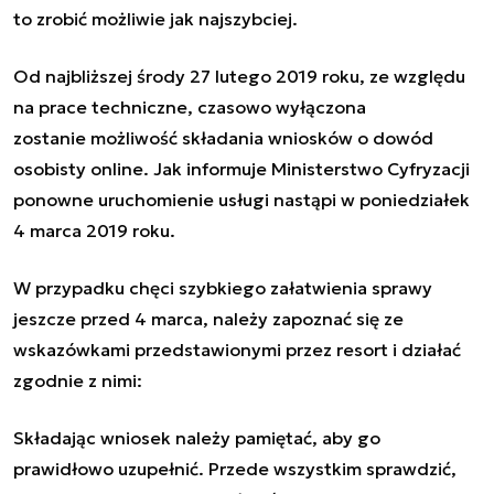
to zrobić możliwie jak najszybciej.
Od najbliższej środy 27 lutego 2019 roku, ze względu
na prace techniczne, czasowo wyłączona
zostanie możliwość składania wniosków o dowód
osobisty online. Jak informuje Ministerstwo Cyfryzacji
ponowne uruchomienie usługi nastąpi w poniedziałek
4 marca 2019 roku.
W przypadku chęci szybkiego załatwienia sprawy
jeszcze przed 4 marca, należy zapoznać się ze
wskazówkami przedstawionymi przez resort i działać
zgodnie z nimi:
Składając wniosek należy pamiętać, aby go
prawidłowo uzupełnić. Przede wszystkim sprawdzić,