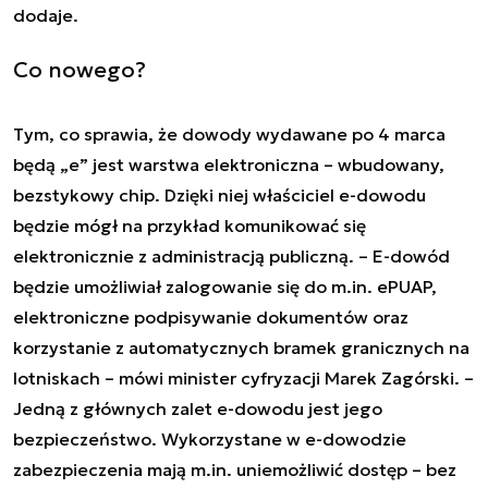
dodaje.
Co nowego?
Tym, co sprawia, że dowody wydawane po 4 marca
będą „e” jest warstwa elektroniczna – wbudowany,
bezstykowy chip. Dzięki niej właściciel e-dowodu
będzie mógł na przykład komunikować się
elektronicznie z administracją publiczną. – E-dowód
będzie umożliwiał zalogowanie się do m.in. ePUAP,
elektroniczne podpisywanie dokumentów oraz
korzystanie z automatycznych bramek granicznych na
lotniskach – mówi minister cyfryzacji Marek Zagórski. –
Jedną z głównych zalet e-dowodu jest jego
bezpieczeństwo. Wykorzystane w e-dowodzie
zabezpieczenia mają m.in. uniemożliwić dostęp – bez