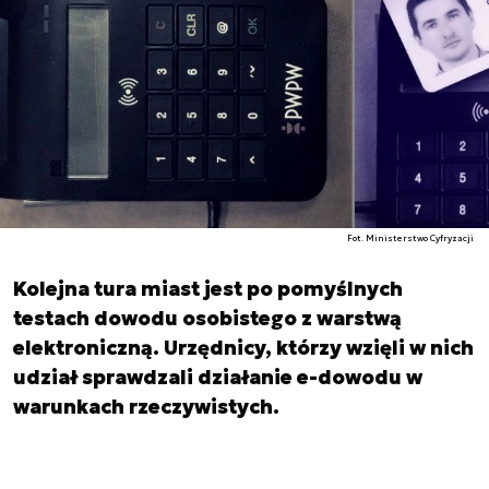
Fot. Ministerstwo Cyfryzacji
Kolejna tura miast jest po pomyślnych
testach dowodu osobistego z warstwą
elektroniczną. Urzędnicy, którzy wzięli w nich
udział sprawdzali działanie e-dowodu w
warunkach rzeczywistych.