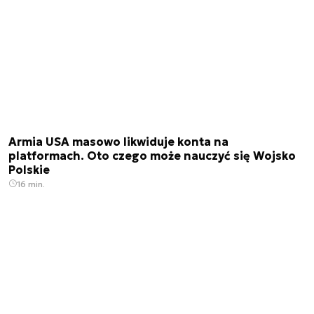
Armia USA masowo likwiduje konta na
platformach. Oto czego może nauczyć się Wojsko
Polskie
16 min.