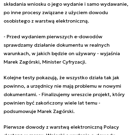
składania wniosku o jego wydanie i samo wydawanie,
po inne procesy związane z użyciem dowodu
osobistego z warstwą elektroniczną.
- Przed wydaniem pierwszych e-dowodów
sprawdzamy działanie dokumentu w realnych
warunkach, w jakich będzie on używany - wyjaśnia
Marek Zagórski, Minister Cyfryzacji.
Kolejne testy pokazują, że wszystko działa tak jak
powinno, a urzędnicy nie mają problemu w nowymi
dokumentami. - Finalizujemy wreszcie projekt, który
powinien być zakończony wiele lat temu -
podsumowuje Marek Zagórski.
Pierwsze dowody z warstwą elektroniczną Polacy