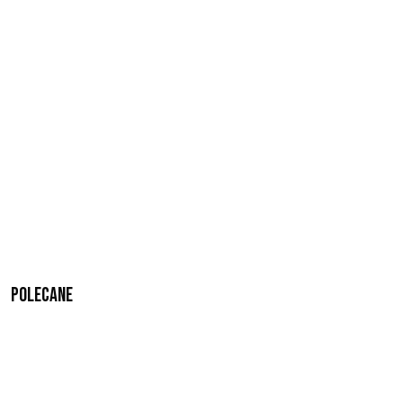
Polecane