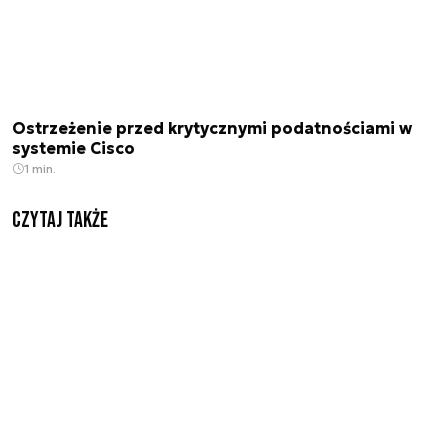
Ostrzeżenie przed krytycznymi podatnościami w
systemie Cisco
1 min.
Czytaj także