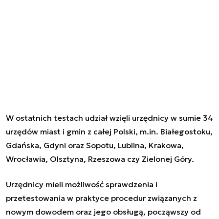
W ostatnich testach udział wzięli urzędnicy w sumie 34
urzędów miast i gmin z całej Polski, m.in. Białegostoku,
Gdańska, Gdyni oraz Sopotu, Lublina, Krakowa,
Wrocławia, Olsztyna, Rzeszowa czy Zielonej Góry.
Urzędnicy mieli możliwość sprawdzenia i
przetestowania w praktyce procedur związanych z
nowym dowodem oraz jego obsługą, począwszy od