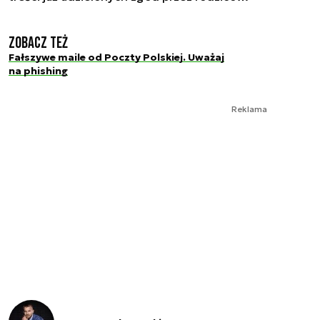
Zobacz też
Fałszywe maile od Poczty Polskiej. Uważaj
na phishing
Reklama