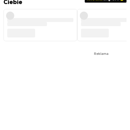
Ciebie
Reklama