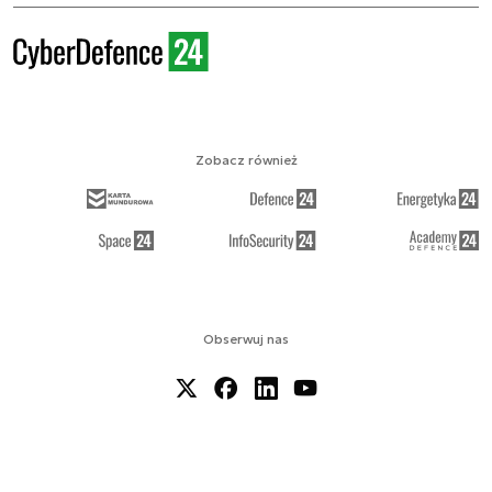
Zobacz również
Obserwuj nas