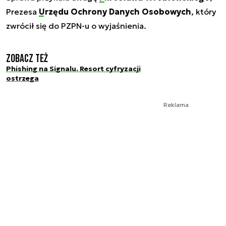
Prezesa
Urzędu Ochrony Danych Osobowych
, który
zwrócił się do PZPN-u o wyjaśnienia.
Zobacz też
Phishing na Signalu. Resort cyfryzacji
ostrzega
Reklama