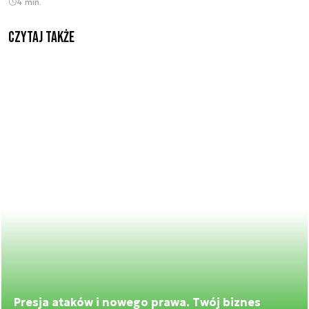
4 min.
Czytaj także
Presja ataków i nowego prawa. Twój biznes