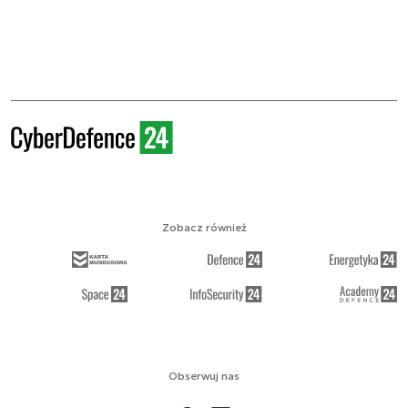
Zobacz również
Obserwuj nas