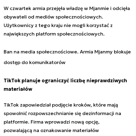
W czwartek armia przejęła władzę w Mjanmie i odcięła
obywateli od mediów społecznościowych.
Użytkownicy z tego kraju nie mogli korzystać z
największych platform społecznościowych.
Ban na media społecznościowe. Armia Mjanmy blokuje
dostęp do komunikatorów
TikTok planuje ograniczyć liczbę nieprawdziwych
materiałów
TikTok zapowiedział podjęcie kroków, które mają
spowolnić rozpowszechnianie się dezinformacji na
platformie. Firma wprowadzi nową opcję,
pozwalającą na oznakowanie materiałów