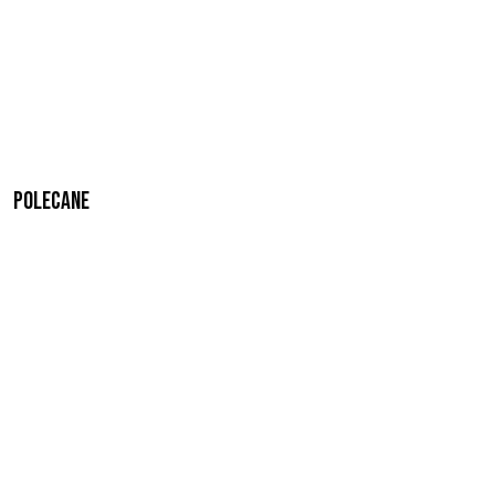
Polecane