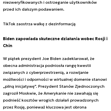
niezweryfikowanych i ostrzeganie użytkowników
przed ich dalszym podawaniem.
TikTok zaostrza walkę z dezinformacją
Biden zapowiada skuteczne działania wobec Rosji i
Chin
W piątek prezydent Joe Biden zadeklarował, że
obecna administracja podniosła rangę kwestii
związanych z cyberprzestrzenią, a rozwijanie
możliwości i odporności w wirtualnej domenie stanowi
„pilną inicjatywę”. Prezydent Stanów Zjednoczonych
zagroził Moskwie, że Amerykanie nie zawahają się
podnieść kosztów wrogich działań prowadzonych
przez Rosję, ponieważ kluczowa jest obrona