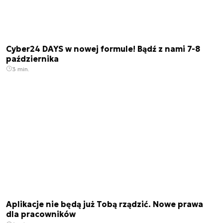
Cyber24 DAYS w nowej formule! Bądź z nami 7-8
października
3 min.
Aplikacje nie będą już Tobą rządzić. Nowe prawa
dla pracowników