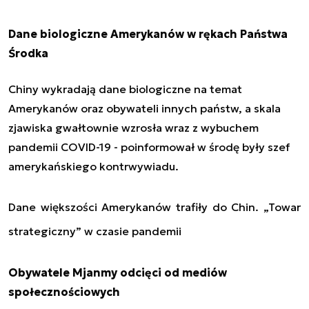
Dane biologiczne Amerykanów w rękach Państwa
Środka
Chiny wykradają dane biologiczne na temat
Amerykanów oraz obywateli innych państw, a skala
zjawiska gwałtownie wzrosła wraz z wybuchem
pandemii COVID-19 - poinformował w środę były szef
amerykańskiego kontrwywiadu.
Dane większości Amerykanów trafiły do Chin. „Towar
strategiczny” w czasie pandemii
Obywatele Mjanmy odcięci od mediów
społecznościowych