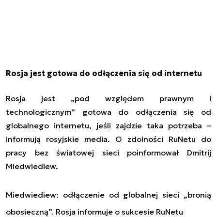
Rosja jest gotowa do odłączenia się od internetu
Rosja jest „pod względem prawnym i
technologicznym” gotowa do odłączenia się od
globalnego internetu, jeśli zajdzie taka potrzeba –
informują rosyjskie media. O zdolności RuNetu do
pracy bez światowej sieci poinformował Dmitrij
Miedwiediew.
Miedwiediew: odłączenie od globalnej sieci „bronią
obosieczną”. Rosja informuje o sukcesie RuNetu