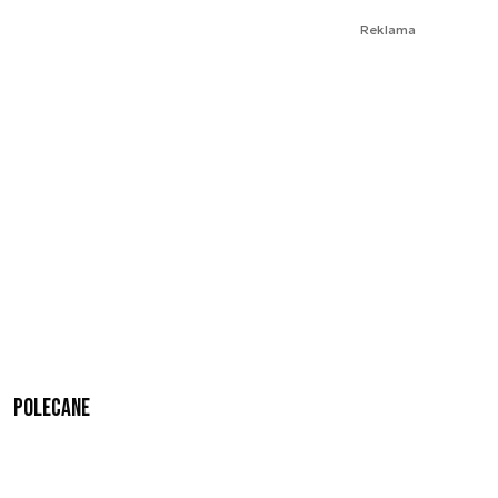
Reklama
Polecane