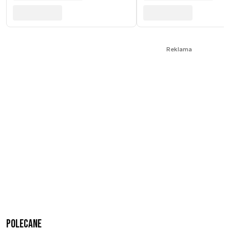
Reklama
Polecane