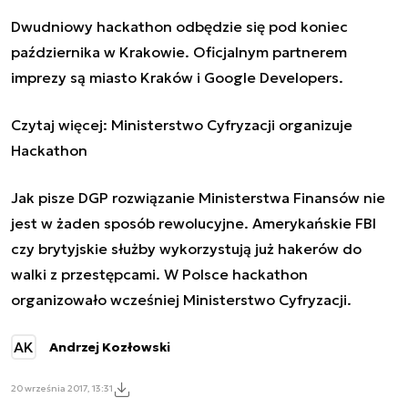
Dwudniowy hackathon odbędzie się pod koniec
października w Krakowie. Oficjalnym partnerem
imprezy są miasto Kraków i Google Developers.
Czytaj więcej:
Ministerstwo Cyfryzacji organizuje
Hackathon
Jak pisze DGP rozwiązanie Ministerstwa Finansów nie
jest w żaden sposób rewolucyjne. Amerykańskie FBI
czy brytyjskie służby wykorzystują już hakerów do
walki z przestępcami. W Polsce hackathon
organizowało wcześniej Ministerstwo Cyfryzacji.
AK
Andrzej Kozłowski
20 września 2017, 13:31