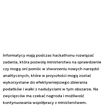
Informatycy mają podczas hackathonu rozwiązać
zadania, która pozwolą ministerstwu na sprawdzenie
czy mogą oni pomóc w stworzeniu nowych narzędzi
analitycznych, które w przyszłości mogą zostać
wykorzystane do efektywniejszego zbierania
podatków i walki z nadużyciami w tym obszarze. Na
zwycięzców ma czekać nagroda i możliwość
kontynuowania współpracy z ministerstwem.