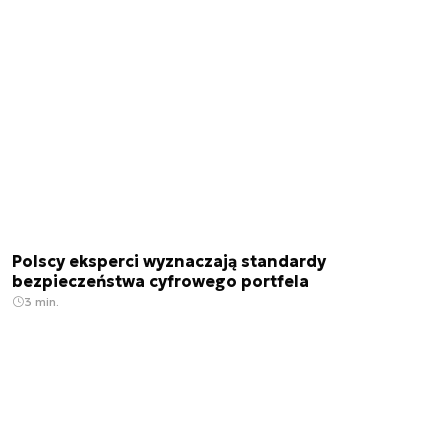
Polscy eksperci wyznaczają standardy
bezpieczeństwa cyfrowego portfela
3 min.