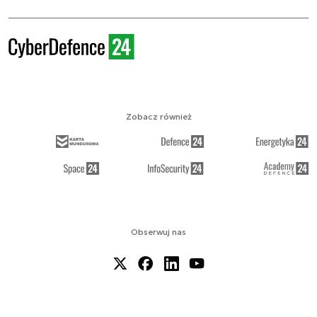
Zobacz również
Obserwuj nas