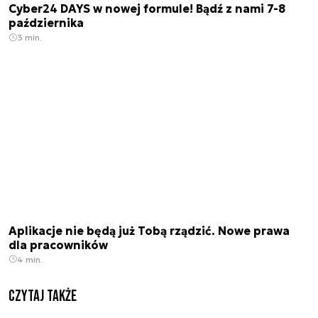
Cyber24 DAYS w nowej formule! Bądź z nami 7-8
października
3 min.
Aplikacje nie będą już Tobą rządzić. Nowe prawa
dla pracowników
4 min.
Czytaj także