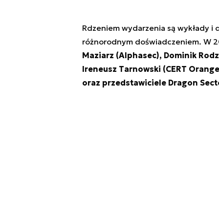
Rdzeniem wydarzenia są wykłady i 
różnorodnym doświadczeniem. W 20
Maziarz (Alphasec), Dominik Rodz
Ireneusz Tarnowski (CERT Orange
oraz przedstawiciele Dragon Sect