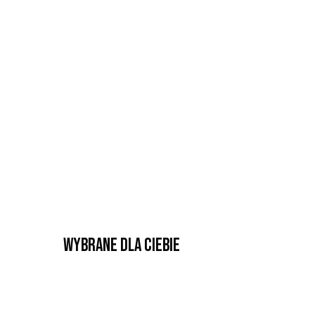
Wybrane dla Ciebie