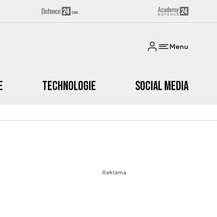
Menu
e
Technologie
Social media
Reklama