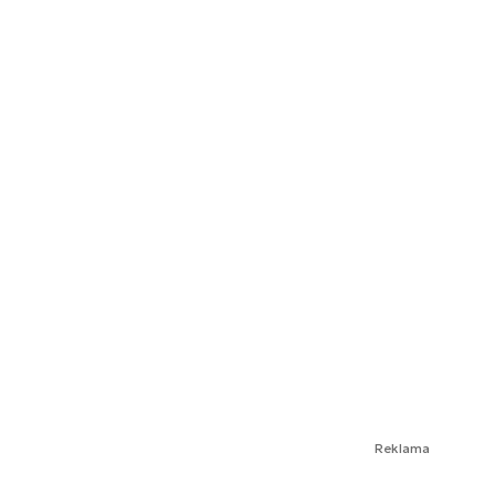
Reklama