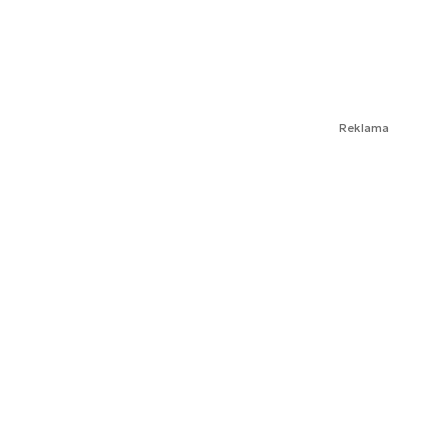
Reklama