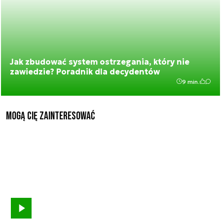
Jak zbudować system ostrzegania, który nie
zawiedzie? Poradnik dla decydentów
9 min.
Mogą Cię zainteresować