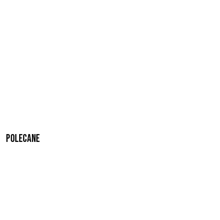
Polecane