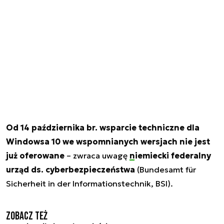
Od 14 października br. wsparcie techniczne dla
Windowsa 10 we wspomnianych wersjach nie jest
już oferowane
– zwraca uwagę
niemiecki federalny
urząd ds. cyberbezpieczeństwa
(Bundesamt für
Sicherheit in der Informationstechnik, BSI).
Zobacz też