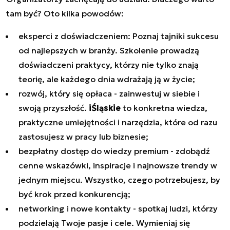
tam być? Oto kilka powodów:
eksperci z doświadczeniem: Poznaj tajniki sukcesu
od najlepszych w branży. Szkolenie prowadzą
doświadczeni praktycy, którzy nie tylko znają
teorię, ale każdego dnia wdrażają ją w życie;
rozwój, który się opłaca - zainwestuj w siebie i
swoją przyszłość.
iŚląskie
to konkretna wiedza,
praktyczne umiejętności i narzędzia, które od razu
zastosujesz w pracy lub biznesie;
bezpłatny dostęp do wiedzy premium - zdobądź
cenne wskazówki, inspiracje i najnowsze trendy w
jednym miejscu. Wszystko, czego potrzebujesz, by
być krok przed konkurencją;
networking i nowe kontakty - spotkaj ludzi, którzy
podzielają Twoje pasje i cele. Wymieniaj się