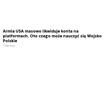
Armia USA masowo likwiduje konta na
platformach. Oto czego może nauczyć się Wojsko
Polskie
16 min.