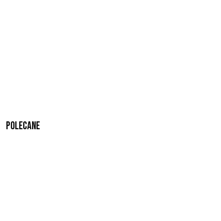
Polecane