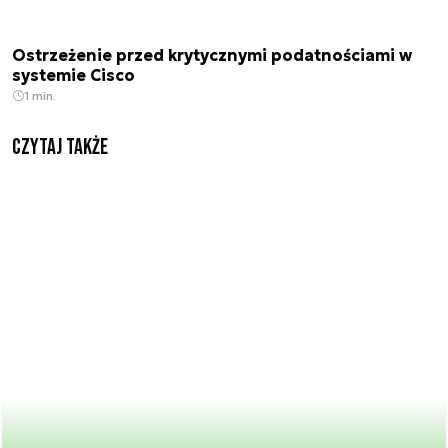
Ostrzeżenie przed krytycznymi podatnościami w
systemie Cisco
1 min.
Czytaj także