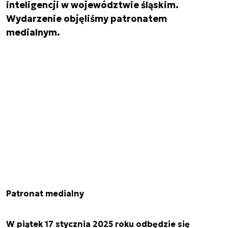
inteligencji w województwie śląskim.
Wydarzenie objęliśmy patronatem
medialnym.
Patronat medialny
W piątek 17 stycznia 2025 roku odbędzie się