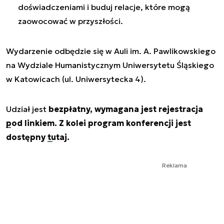
doświadczeniami i buduj relacje, które mogą
zaowocować w przyszłości.
Wydarzenie odbędzie się w Auli im. A. Pawlikowskiego
na Wydziale Humanistycznym Uniwersytetu Śląskiego
w Katowicach (ul. Uniwersytecka 4).
Udział jest
bezpłatny, wymagana jest rejestracja
pod linkiem
. Z kolei program konferencji jest
dostępny
tutaj
.
Reklama