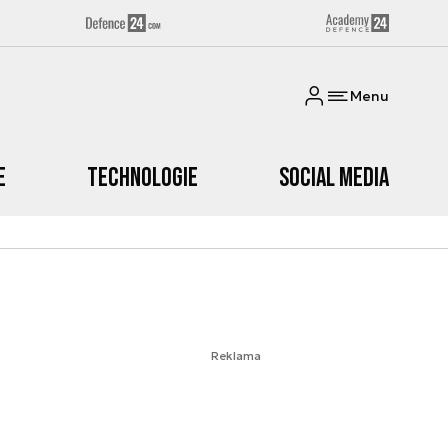
Menu
e
Technologie
Social media
Reklama