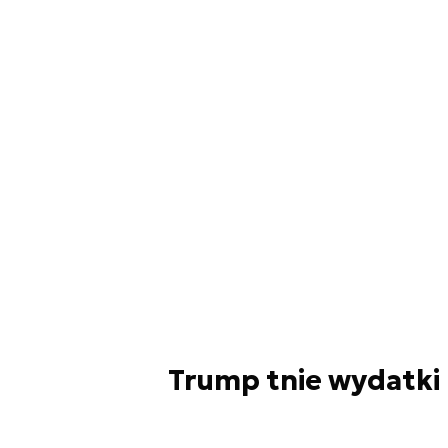
Trump tnie wydatki