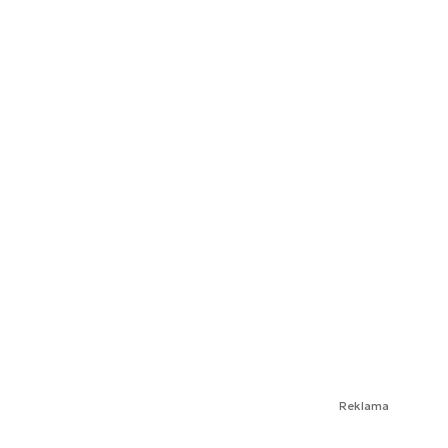
Reklama