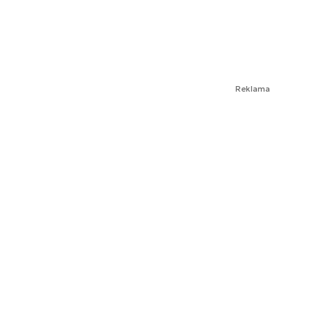
Reklama