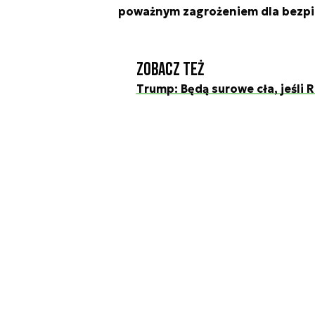
poważnym zagrożeniem dla bezpi
Zobacz też
Trump: Będą surowe cła, jeśli R