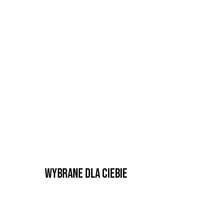
Wybrane dla Ciebie