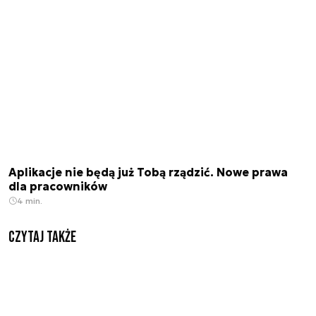
Aplikacje nie będą już Tobą rządzić. Nowe prawa
dla pracowników
4 min.
Czytaj także