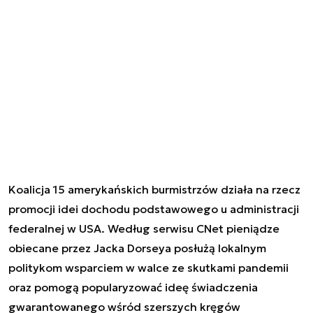
Koalicja 15 amerykańskich burmistrzów działa na rzecz
promocji idei dochodu podstawowego u administracji
federalnej w USA. Według serwisu CNet pieniądze
obiecane przez Jacka Dorseya posłużą lokalnym
politykom wsparciem w walce ze skutkami pandemii
oraz pomogą popularyzować ideę świadczenia
gwarantowanego wśród szerszych kręgów