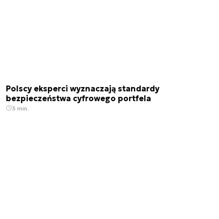
Polscy eksperci wyznaczają standardy
bezpieczeństwa cyfrowego portfela
3 min.