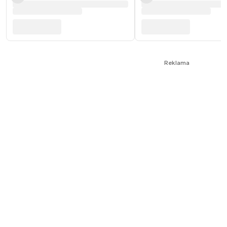
Reklama