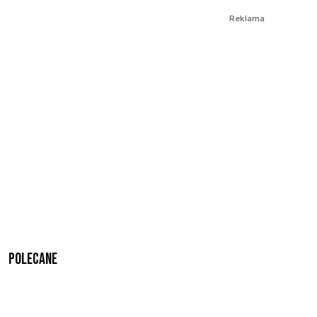
Reklama
Polecane