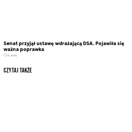
Senat przyjął ustawę wdrażającą DSA. Pojawiła się
ważna poprawka
4 min.
Czytaj także